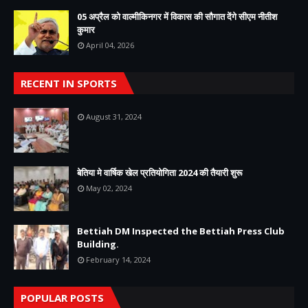
05 अप्रैल को वाल्मीकिनगर में विकास की सौगात देंगे सीएम नीतीश
कुमार
April 04, 2026
RECENT IN SPORTS
August 31, 2024
बेतिया मे वार्षिक खेल प्रतियोगिता 2024 की तैयारी शुरू
May 02, 2024
Bettiah DM Inspected the Bettiah Press Club
Building.
February 14, 2024
POPULAR POSTS