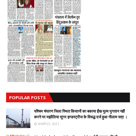
POPULAR POSTS
पश्चिम चंपारण जिला स्थित किसानों का बकाया ईंख मूल्य भुगतान नहीं
करने पर मझौलिया सुगर इण्डस्ट्रीज के विरूद्ध दर्ज हुआ नीलाम पत्र ।
फ़रवरी 03, 2021