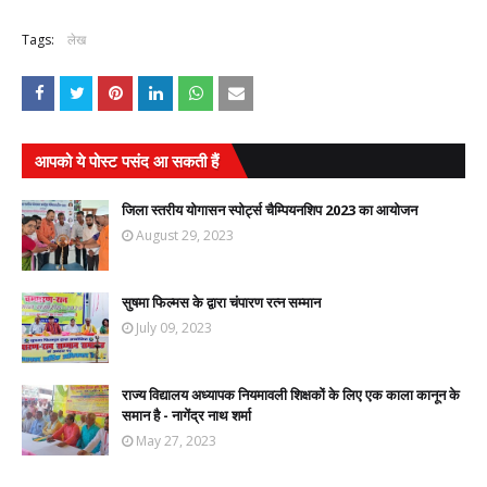
Tags:
लेख
आपको ये पोस्ट पसंद आ सकती हैं
जिला स्तरीय योगासन स्पोर्ट्स चैम्पियनशिप 2023 का आयोजन
August 29, 2023
सुषमा फिल्मस के द्वारा चंपारण रत्न सम्मान
July 09, 2023
राज्य विद्यालय अध्यापक नियमावली शिक्षकों के लिए एक काला कानून के
समान है - नागेंद्र नाथ शर्मा
May 27, 2023