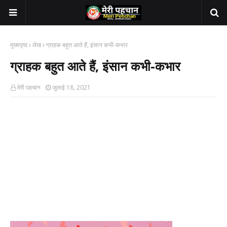
मुख्यपृष्ठ
लेख
ग्राहक बहुत आते हैं, इंसान कभी-कभार
ग्राहक बहुत आते हैं, इंसान कभी-कभार
मेरी पहचान
जुलाई 18, 2021