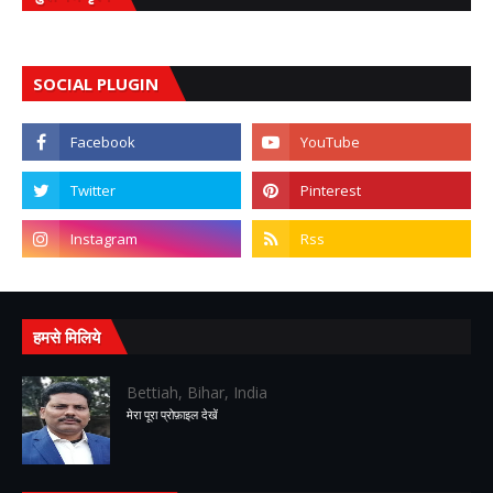
SOCIAL PLUGIN
हमसे मिलिये
Bettiah, Bihar, India
मेरा पूरा प्रोफ़ाइल देखें