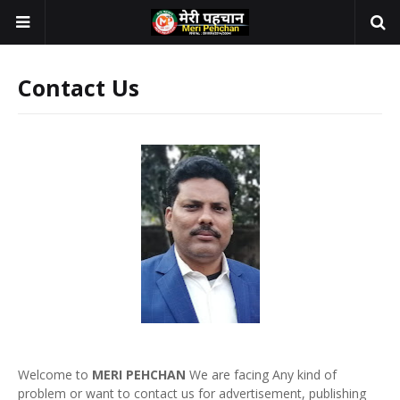
Contact Us
Welcome to
MERI PEHCHAN
We are facing Any kind of
problem or want to contact us for advertisement, publishing