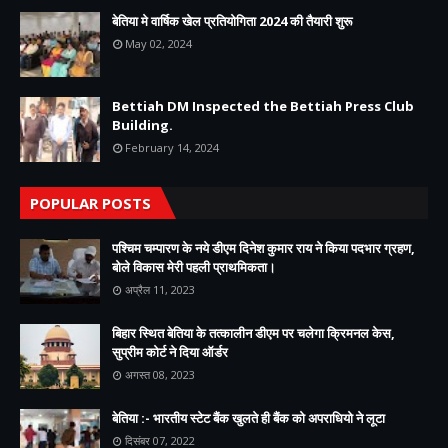
बेतिया मे वार्षिक खेल प्रतियोगिता 2024 की तैयारी शुरू
May 02, 2024
Bettiah DM Inspected the Bettiah Press Club
Building.
February 14, 2024
POPULAR POSTS
पश्चिम चम्पारण के नये डीएम दिनेश कुमार राय ने किया पदभार ग्रहण,
बोले विकास मेरी पहली प्राथमिकता।
अप्रैल 11, 2023
बिहार स्थित बेतिया के तत्कालीन डीएम पर चलेगा क्रिमनल केस,
सुप्रीम कोर्ट ने दिया ऑर्डर
अगस्त 08, 2023
बेतिया :- भारतीय स्टेट बैंक खुलते ही बैंक को अपराधियो ने लूटा
दिसंबर 07, 2022