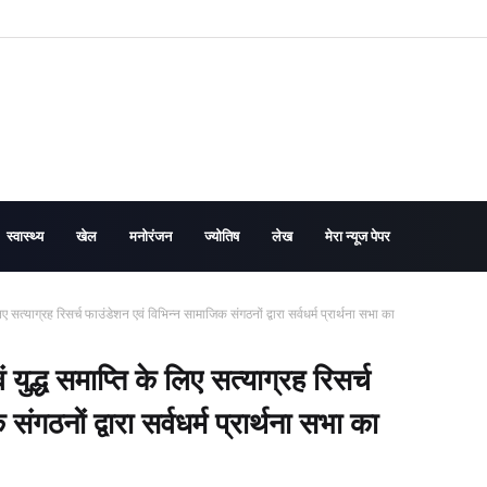
स्वास्थ्य
खेल
मनोरंजन
ज्योतिष
लेख
मेरा न्यूज पेपर
लिए सत्याग्रह रिसर्च फाउंडेशन एवं विभिन्न सामाजिक संगठनों द्वारा सर्वधर्म प्रार्थना सभा का
ं युद्ध समाप्ति के लिए सत्याग्रह रिसर्च
गठनों द्वारा सर्वधर्म प्रार्थना सभा का