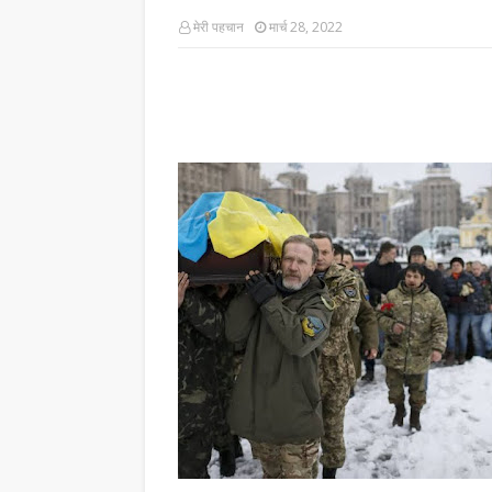
मेरी पहचान
मार्च 28, 2022