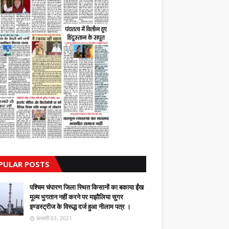
PULAR POSTS
पश्चिम चंपारण जिला स्थित किसानों का बकाया ईंख
मूल्य भुगतान नहीं करने पर मझौलिया सुगर
इण्डस्ट्रीज के विरूद्ध दर्ज हुआ नीलाम पत्र ।
फ़रवरी 03, 2021