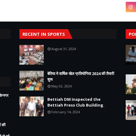
RECENT IN SPORTS
PO
August 31, 2024
बेतिया मे वार्षिक खेल प्रतियोगिता 2024 की तैयारी
शुरू
May 02, 2024
ीकिनगर
Bettiah DM Inspected the
Bettiah Press Club Building.
February 14, 2024
ं की