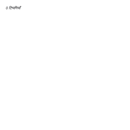
0 टिप्पणियाँ