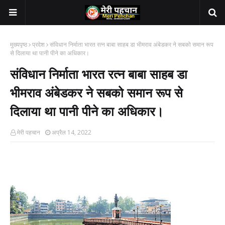
मुख्यपृष्ठ
प्रदेश
संविधान निर्माता भारत रत्न बाबा साहब डा भीमराव अंबेडकर ने सबको समान रूप
से दिलाया था पानी पीने का अधिकार।
संविधान निर्माता भारत रत्न बाबा साहब डा
भीमराव अंबेडकर ने सबको समान रूप से
दिलाया था पानी पीने का अधिकार।
मेरी पहचान
अप्रैल 14, 2022