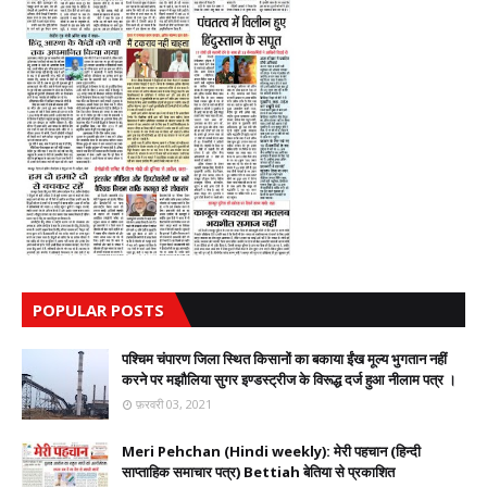
POPULAR POSTS
पश्चिम चंपारण जिला स्थित किसानों का बकाया ईंख मूल्य भुगतान नहीं
करने पर मझौलिया सुगर इण्डस्ट्रीज के विरूद्ध दर्ज हुआ नीलाम पत्र ।
फ़रवरी 03, 2021
Meri Pehchan (Hindi weekly): मेरी पहचान (हिन्दी
साप्ताहिक समाचार पत्र) Bettiah बेतिया से प्रकाशित