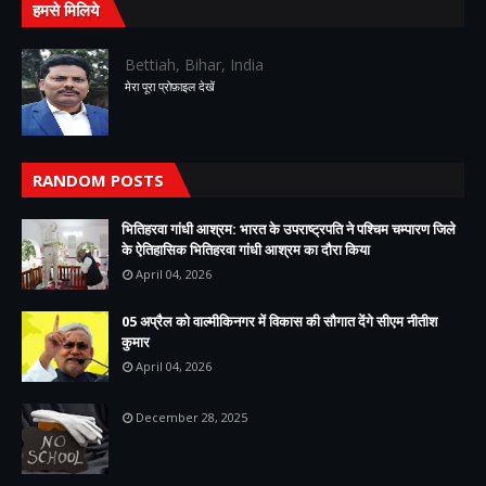
हमसे मिलिये
Bettiah, Bihar, India
मेरा पूरा प्रोफ़ाइल देखें
RANDOM POSTS
भितिहरवा गांधी आश्रम: भारत के उपराष्ट्रपति ने पश्चिम चम्पारण जिले
के ऐतिहासिक भितिहरवा गांधी आश्रम का दौरा किया
April 04, 2026
05 अप्रैल को वाल्मीकिनगर में विकास की सौगात देंगे सीएम नीतीश
कुमार
April 04, 2026
December 28, 2025