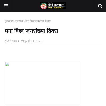
मुख्यपृष्ठ
स्वास्थ्य
मना विश्व जनसंख्या दिवस
मना विश्व जनसंख्या दिवस
मेरी पहचान
जुलाई 11, 2022