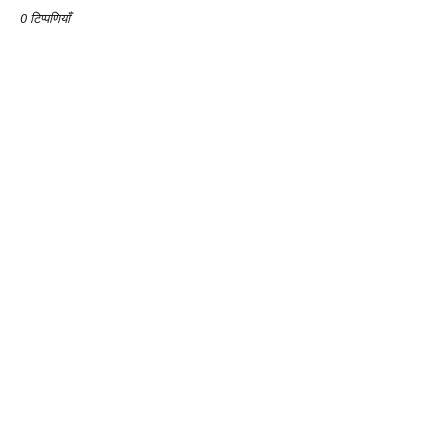
0 टिप्पणियाँ