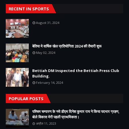
RECENT IN SPORTS
August 31, 2024
बेतिया मे वार्षिक खेल प्रतियोगिता 2024 की तैयारी शुरू
May 02, 2024
Bettiah DM Inspected the Bettiah Press Club
Building.
February 14, 2024
POPULAR POSTS
पश्चिम चम्पारण के नये डीएम दिनेश कुमार राय ने किया पदभार ग्रहण,
बोले विकास मेरी पहली प्राथमिकता।
अप्रैल 11, 2023