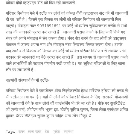
कोमल दीदी व्हाट्सएप बोट की मिल रही जानकारी-
परिवार नियोजन मेले में स्टॉल पर लोगों को कोमल दीदी व्हाट्सअप बोट की भी जानकारी
दी जा रही है। जिसमें एक क्लिक पर लोगों को परिवार नियोजन की जानकारी मिल
पाएगी। मोबाइल नंबर 9031691691 पर कोई भी व्यक्ति सुविधाजनक तरीके से सभी
तरह की जानकारी प्राप्त कर सकते हैं। जानकारी प्राप्त करने के लिए जारी किये गए
नंबर को अपने मोबाइल में सेव करना होगा। नंबर सेव करने के बाद लोगों को व्हाट्सएप
फंक्शन में जाकर अपना नाम और मोबाइल नंबर लिखकर क्लिक करना होगा। इसके
बाद आने वाले विकल्प को क्लिक कर कोई भी व्यक्ति परिवार नियोजन से संबंधित सभी
प्रकार की जानकारी घर बैठे प्राप्त कर सकते हैं। इस माध्यम से जानकारी प्राप्त करने
वाले लाभार्थियों की पहचान गोपनीय रखी जाती है। यह सुविधा महिलाओं के लिए खास
तौर पर लाभकारी है।
सहयोगी संस्थाओं के भी स्टॉल-
परिवार नियोजन मेले में फाउंडेशन ऑफ रिप्रोडक्टीव हेल्थ सर्विसेज इंडिया की तरफ से
भी स्टॉल लगाया गया है। यहाँ भी लोगों को परिवार नियोजन के लिए सरकारी योजनाओं
की जानकारी देने के साथ लोगों की काउंसलिंग भी की जा रही है। मौके पर सुपरिटेंडेंट
डॉ एसके वर्मा, डीपीएम मणि भूषण झा, डीडीए सुचित कुमार, जिला लेखा प्रबंधक अमित
कुमार, केयर डीटीएल सुमित कुमार सहित अन्य लोग मौजूद थे।
Tags:
खबर
ताजा खबर
देश
प्रदेश
स्वास्थ्य