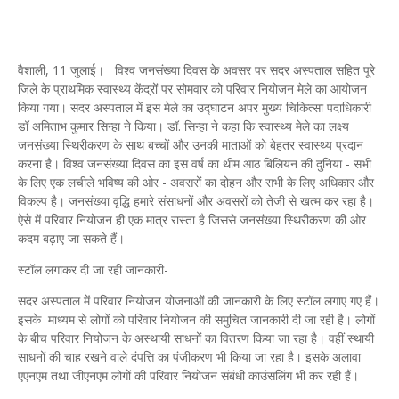
वैशाली, 11 जुलाई। विश्व जनसंख्या दिवस के अवसर पर सदर अस्पताल सहित पूरे
जिले के प्राथमिक स्वास्थ्य केंद्रों पर सोमवार को परिवार नियोजन मेले का आयोजन
किया गया। सदर अस्पताल में इस मेले का उद्घाटन अपर मुख्य चिकित्सा पदाधिकारी
डॉ अमिताभ कुमार सिन्हा ने किया। डॉ. सिन्हा ने कहा कि स्वास्थ्य मेले का लक्ष्य
जनसंख्या स्थिरीकरण के साथ बच्चों और उनकी माताओं को बेहतर स्वास्थ्य प्रदान
करना है। विश्व जनसंख्या दिवस का इस वर्ष का थीम आठ बिलियन की दुनिया - सभी
के लिए एक लचीले भविष्य की ओर - अवसरों का दोहन और सभी के लिए अधिकार और
विकल्प है। जनसंख्या वृद्धि हमारे संसाधनों और अवसरों को तेजी से खत्म कर रहा है।
ऐसे में परिवार नियोजन ही एक मात्र रास्ता है जिससे जनसंख्या स्थिरीकरण की ओर
कदम बढ़ाए जा सकते हैं।
स्टॉल लगाकर दी जा रही जानकारी-
सदर अस्पताल में परिवार नियोजन योजनाओं की जानकारी के लिए स्टॉल लगाए गए हैं।
इसके माध्यम से लोगों को परिवार नियोजन की समुचित जानकारी दी जा रही है। लोगों
के बीच परिवार नियोजन के अस्थायी साधनों का वितरण किया जा रहा है। वहीं स्थायी
साधनों की चाह रखने वाले दंपत्ति का पंजीकरण भी किया जा रहा है। इसके अलावा
एएनएम तथा जीएनएम लोगों की परिवार नियोजन संबंधी काउंसलिंग भी कर रही हैं।