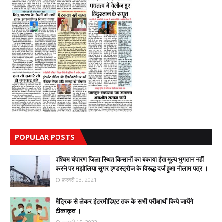
POPULAR POSTS
पश्चिम चंपारण जिला स्थित किसानों का बकाया ईंख मूल्य भुगतान नहीं
करने पर मझौलिया सुगर इण्डस्ट्रीज के विरूद्ध दर्ज हुआ नीलाम पत्र ।
फ़रवरी 03, 2021
मैट्रिक से लेकर इंटरमीडिएट तक के सभी परीक्षार्थी किये जायेंगे
टीकाकृत ।
जनवरी 15, 2022