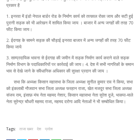
प्रकार है
1. इनरवा में इंडो नेपाल बार्डर रोड के निर्माण कार्य को तत्काल रोका जाय और सटी हुई
पुरानी सड़क को भी आरेखन में शामिल किया जाय । बाजार में अन्य जगहों की तरह 70
फीट किया जाय।
2. ईदगाह के सामने सड़क की चौड़ाई इनरवा बाजार में अन्य जगहों की तरह 70 फीट
किया जाये
3. साम्प्रदायिक भावना से ईदगाह की जमीन में सड़क निर्माण कार्य कराने वाले सड़क
निर्माण विभाग के पदाधिकारियों पर कार्रवाई की जाय। 4. देश में सभी नागरिकों के समान
भाव से देखे जाने के संवैधानिक अधिकार की सुरक्षा प्रदान की जाय ।
सभा कि अध्यक्ष किसान महासभा के जिला अध्यक्ष सुनील कुमार राव ने किया, सभा
को इंकलाबी नौजवान सभा जिला अध्यक्ष फरहान राजा, खेत मजदूर सभा जिला अध्यक्ष
संजय राम, इंसाफ़ मंच नेता महमद नेशार, किसान महासभा नेता सुरेश दूजे, भाकपा-माले
नेता सुरेन्द्र चौधरी महमद राजा, महमद दरोगा आदि नेताओं ने भी सम्बोधित किया।
Tags:
ताजा खबर
देश
प्रदेश