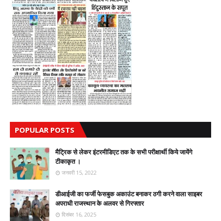
POPULAR POSTS
मैट्रिक से लेकर इंटरमीडिएट तक के सभी परीक्षार्थी किये जायेंगे
टीकाकृत ।
जनवरी 15, 2022
डीआईजी का फर्जी फेसबुक अकाउंट बनाकर ठगी करने वाला साइबर
अपराधी राजस्थान के अलवर से गिरफ्तार
दिसंबर 16, 2025