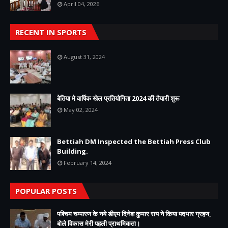
April 04, 2026
RECENT IN SPORTS
August 31, 2024
बेतिया मे वार्षिक खेल प्रतियोगिता 2024 की तैयारी शुरू
May 02, 2024
Bettiah DM Inspected the Bettiah Press Club
Building.
February 14, 2024
POPULAR POSTS
पश्चिम चम्पारण के नये डीएम दिनेश कुमार राय ने किया पदभार ग्रहण,
बोले विकास मेरी पहली प्राथमिकता।