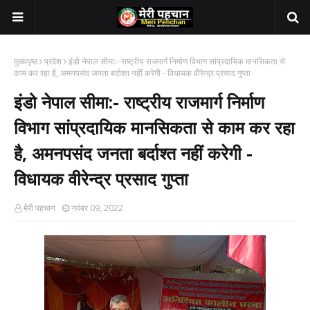
मुख्यपृष्ठ
प्रदेश
इंडो नेपाल सीमा:- राष्ट्रीय राजमार्ग निर्माण विभाग सांप्रदायिक मानसिकता से
काम कर रहा है, अमनपसंद जनता बर्दाश्त नहीं करेगी - विधायक वीरेन्द्र प्रसाद गुप्ता
इंडो नेपाल सीमा:- राष्ट्रीय राजमार्ग निर्माण
विभाग सांप्रदायिक मानसिकता से काम कर रहा
है, अमनपसंद जनता बर्दाश्त नहीं करेगी -
विधायक वीरेन्द्र प्रसाद गुप्ता
मेरी पहचान
नवंबर 09, 2022