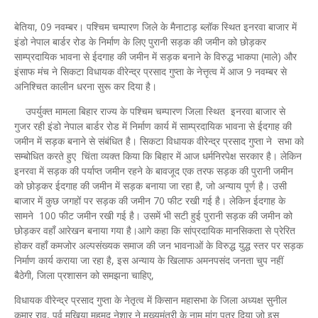
बेतिया, 09 नवम्बर। पश्चिम चम्पारण जिले के मैनाटाड़ ब्लॉक स्थित इनरवा बाजार में
इंडो नेपाल बार्डर रोड के निर्माण के लिए पुरानी सड़क की जमीन को छोड़कर
साम्प्रदायिक भावना से ईदगाह की जमीन में सड़क बनाने के विरुद्ध भाकपा (माले) और
इंसाफ मंच ने सिकटा विधायक वीरेन्द्र प्रसाद गुप्ता के नेत्तृत्व में आज 9 नवम्बर से
अनिश्चित कालीन धरना सुरू कर दिया है।
उपर्युक्त मामला बिहार राज्य के पश्चिम चम्पारण जिला स्थित इनरवा बाजार से
गुजर रही इंडो नेपाल बार्डर रोड में निर्माण कार्य में साम्प्रदायिक भावना से ईदगाह की
जमीन में सड़क बनाने से संबंधित है। सिकटा विधायक वीरेन्द्र प्रसाद गुप्ता ने सभा को
सम्बोधित करते हुए चिंता व्यक्त किया कि बिहार में आज धर्मनिरपेक्ष सरकार है। लेकिन
इनरवा में सड़क की पर्याप्त जमीन रहने के बावजूद एक तरफ सड़क की पुरानी जमीन
को छोड़कर ईदगाह की जमीन में सड़क बनाया जा रहा है, जो अन्याय पूर्ण है। उसी
बाजार में कुछ जगहों पर सड़क की जमीन 70 फीट रखी गई है। लेकिन ईदगाह के
सामने 100 फीट जमीन रखी गई है। उसमें भी सटी हुई पुरानी सड़क की जमीन को
छोड़कर वहाँ आरेखन बनाया गया है।आगे कहा कि सांप्रदायिक मानसिकता से प्रेरित
होकर वहाँ कमजोर अल्पसंख्यक समाज की जन भावनाओं के विरुद्ध युद्ध स्तर पर सड़क
निर्माण कार्य कराया जा रहा है, इस अन्याय के खिलाफ अमनपसंद जनता चुप नहीं
बैठेगी, जिला प्रशासन को समझना चाहिए,
विधायक वीरेन्द्र प्रसाद गुप्ता के नेतृत्व में किसान महासभा के जिला अध्यक्ष सुनील
कुमार राव, पुर्व मुखिया महमद नेशार ने मुख्यमंत्री के नाम मांग पत्र दिया जो इस