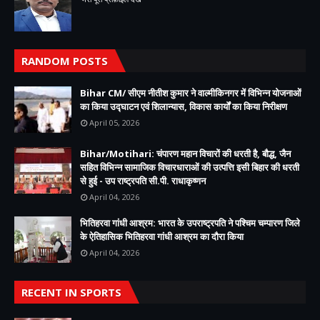
RANDOM POSTS
Bihar CM/ सीएम नीतीश कुमार ने वाल्मीकिनगर में विभिन्न योजनाओं
का किया उद्घाटन एवं शिलान्यास, विकास कार्यों का किया निरीक्षण
April 05, 2026
Bihar/Motihari: चंपारण महान विचारों की धरती है, बौद्ध, जैन
सहित विभिन्न सामाजिक विचारधाराओं की उत्पत्ति इसी बिहार की धरती
से हुई - उप राष्ट्रपति सी.पी. राधाकृष्णन
April 04, 2026
भितिहरवा गांधी आश्रम: भारत के उपराष्ट्रपति ने पश्चिम चम्पारण जिले
के ऐतिहासिक भितिहरवा गांधी आश्रम का दौरा किया
April 04, 2026
RECENT IN SPORTS