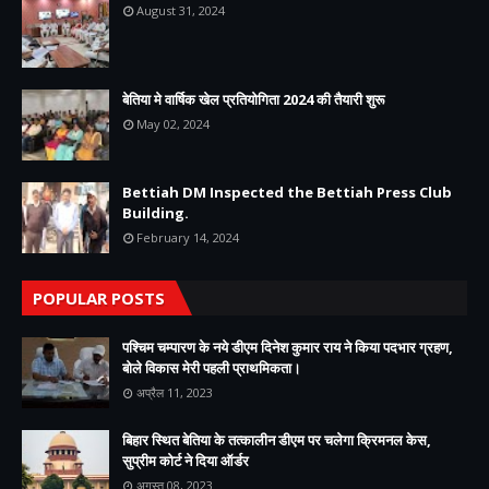
August 31, 2024
बेतिया मे वार्षिक खेल प्रतियोगिता 2024 की तैयारी शुरू
May 02, 2024
Bettiah DM Inspected the Bettiah Press Club
Building.
February 14, 2024
POPULAR POSTS
पश्चिम चम्पारण के नये डीएम दिनेश कुमार राय ने किया पदभार ग्रहण,
बोले विकास मेरी पहली प्राथमिकता।
अप्रैल 11, 2023
बिहार स्थित बेतिया के तत्कालीन डीएम पर चलेगा क्रिमनल केस,
सुप्रीम कोर्ट ने दिया ऑर्डर
अगस्त 08, 2023