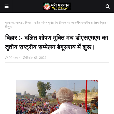
मुख्यपृष्ठ
प्रदेश
बिहार :- दलित शोषण मुक्ति मंच डीएसएमएम का तृतीय राष्ट्रीय सम्मेलन बेगूसराय
में शुरू।
बिहार :- दलित शोषण मुक्ति मंच डीएसएमएम का
तृतीय राष्ट्रीय सम्मेलन बेगूसराय में शुरू।
मेरी पहचान
दिसंबर 03, 2022