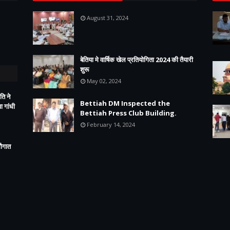
August 31, 2024
बेतिया मे वार्षिक खेल प्रतियोगिता 2024 की तैयारी
शुरू
May 02, 2024
ति ने
Bettiah DM Inspected the
 गांधी
Bettiah Press Club Building.
February 14, 2024
सौगात