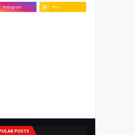
PULAR POSTS