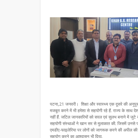
पटना,21 जनवरी। शिक्षा और स्वास्थ्य एक दूसरे की अनुपूर
मजबूत करने में भी हमेशा से सहयोगी रहे हैं. राज्य के साथ
नहीं हैं. जटिल जानकारियों को सरल एवं सुलभ बनाने में जुट
सहयोगी संस्थाओं ने खान सर से मुलाकात की. जिसमें उनसे फा
एमडीए-फाइलेरिया पर लोगों को जागरूक करने की अपील की 
सहयोग करने का आश्वासन भी दिया.