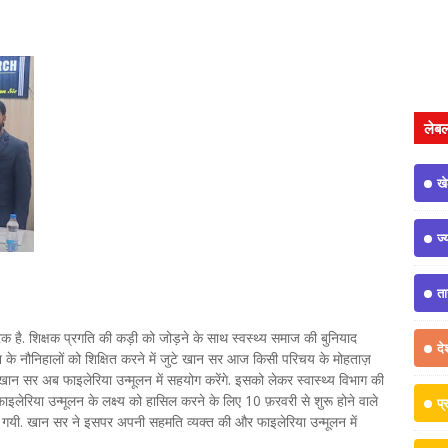
लेब
ख
ज्
त
क है. शिक्षक प्रगति की कड़ी को जोड़ने के साथ स्वस्थ्य समाज की बुनियाद
दे
 देश के नौनिहालों को शिक्षित करने में जुटे खान सर आज किसी परिचय के मोहताज़
े खान सर अब फाइलेरिया उन्मूलन में सहयोग करेंगे. इसको लेकर स्वास्थ्य विभाग की
इलेरिया उन्मूलन के लक्ष्य को हासिल करने के लिए 10 फ़रवरी से शुरू होने वाले
प्
गयी. खान सर ने इसपर अपनी सहमति व्यक्त की और फाइलेरिया उन्मूलन में