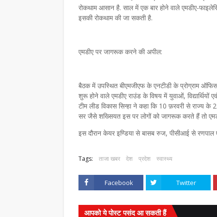
रोकथाम आसान है. साल में एक बार होने वाले एमडीए-फाइलेरिय
इसकी रोकथाम की जा सकती है.
एमडीए पर जागरूक करने की अपील:
बैठक में उपस्थित बीएमजीएफ के एनटीडी के प्रोग्राम ऑफि
शुरू होने वाले एमडीए राउंड के विषय में युवाओं, विद्यार्थि
टीम लीड विकास सिन्हा ने कहा कि 10 फ़रवरी से राज्य के 2
सर जैसे शख्सियत इस पर लोगों को जागरूक करते हैं तो
इस दौरान केयर इण्डिया से बासब रुज, पीसीआई से रणपाल एव
Tags:
ताजा खबर
देश
प्रदेश
स्वास्थ्य
Facebook
Twitter
आपको ये पोस्ट पसंद आ सकती हैं