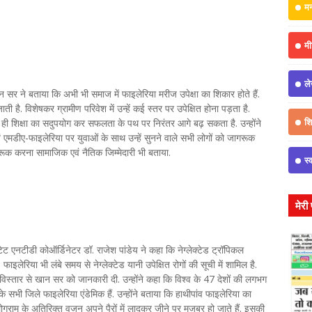
म
मी
ल
 सर ने बताया कि अभी भी समाज में फाइलेरिया मरीज उपेक्षा का शिकार होते हैं.
है. विशेषकर ग्रामीण परिवेश में उन्हें कई स्तर पर उपेक्षित होना पड़ता है.
शिक
ति ही शिक्षा का सदुपयोग कर सफलता के पथ पर निरंतर आगे बढ़ सकता है. उन्होंने
ं एमडीए-फाइलेरिया पर युवाओं के साथ उन्हें सुनने वाले सभी लोगों को जागरूक
जागरूक करना सामाजिक एवं नैतिक जिम्मेदारी भी बताया.
स्
मेरी
टेट एनटीडी कोऑर्डिनेटर डॉ. राजेश पांडेय ने कहा कि नेग्लेक्टेड ट्रॉपिकल
ाइलेरिया भी लंबे समय से नेग्लेक्टेड यानी उपेक्षित रोगों की सूची में शामिल है.
विस्तार से खान सर को जानकारी दी. उन्होंने कहा कि विश्व के 47 देशों की लगभग
सभी जिले फाइलेरिया एंडेमिक हैं. उन्होंने बताया कि हाथीपांव फाइलेरिया का
ग्राम के अतिरिक्त वजन अपने पैरों में लादकर जीने पर मजबूर हो जाते हैं. इसकी