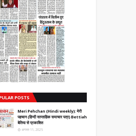
PULAR POSTS
Meri Pehchan (Hindi weekly): मेरी
पहचान (हिन्दी साप्ताहिक समाचार पत्र) Bettiah
बेतिया से प्रकाशित
अगस्त 11, 2025