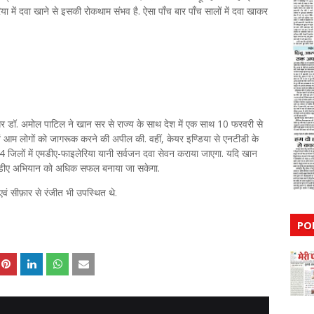
ा में दवा खाने से इसकी रोकथाम संभव है. ऐसा पाँच बार पाँच सालों में दवा खाकर
सर डॉ. अमोल पाटिल ने खान सर से राज्य के साथ देश में एक साथ 10 फरवरी से
यों एवं आम लोगों को जागरूक करने की अपील की. वहीं, केयर इण्डिया से एनटीडी के
4 जिलों में एमडीए-फाइलेरिया यानी सर्वजन दवा सेवन कराया जाएगा. यदि खान
 एमडीए अभियान को अधिक सफल बनाया जा सकेगा.
ं सीफ़ार से रंजीत भी उपस्थित थे.
PO