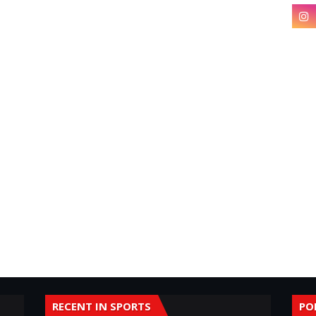
RECENT IN SPORTS
PO