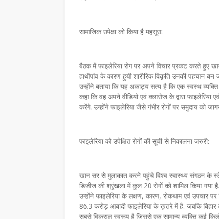
सामाजिक उपेक्षा को किया है महसूस:
बैठक में फाइलेरिया रोग पर अपने विचार प्रकट करते हुए खान
हाथीपांव के कारण हुयी शारीरिक विकृति उनकी पहचान बन जाती 
उन्होंने बताया कि यह अकाट्य सत्य है कि एक स्वस्थ व्यक्
कहा कि वह अपने वीडियो एवं क्लासेज के द्वारा फाइलेरिया एव
करेंगे. उन्होंने फाइलेरिया जैसे गंभीर रोगों पर समुदाय को 
फाइलेरिया को उपेक्षित रोगों की सूची से निकालना जरुरी:
खान सर से मुलाकात करने पहुंचे विश्व स्वास्थ्य संगठन के स्
डिजीज की श्रृंखला में कुल 20 रोगों को शामिल किया गया है. फ
उन्होंने फाइलेरिया के लक्षण, कारण, रोकथाम एवं उपचार पर 
86.3 करोड़ आबादी फाइलेरिया के ख़तरे में है. जबकि बिहार के 
सबसे विकराल स्वरूप है जिससे एक सामान्य व्यक्ति कई किलो