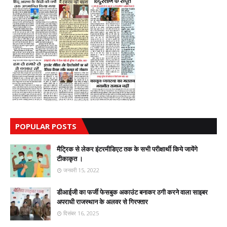
POPULAR POSTS
मैट्रिक से लेकर इंटरमीडिएट तक के सभी परीक्षार्थी किये जायेंगे
टीकाकृत ।
जनवरी 15, 2022
डीआईजी का फर्जी फेसबुक अकाउंट बनाकर ठगी करने वाला साइबर
अपराधी राजस्थान के अलवर से गिरफ्तार
दिसंबर 16, 2025