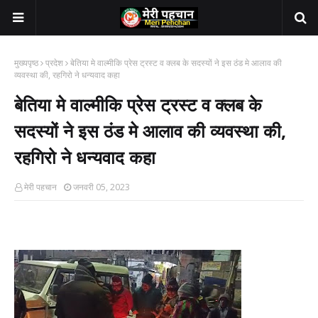
मुख्यपृष्ठ
प्रदेश
बेतिया मे वाल्मीकि प्रेस ट्रस्ट व क्लब के सदस्यों ने इस ठंड मे आलाव की
व्यवस्था की, रहगिरो ने धन्यवाद कहा
बेतिया मे वाल्मीकि प्रेस ट्रस्ट व क्लब के
सदस्यों ने इस ठंड मे आलाव की व्यवस्था की,
रहगिरो ने धन्यवाद कहा
मेरी पहचान
जनवरी 05, 2023