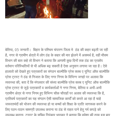
बेतिया, 05 जनवरी। बिहार के पश्चिम चंपारण जिला मे ठंड की कहर बढ़ती जा रही
है, नगर से ग्रामीण क्षेत्रो में लोग ठंड के कहर की मार झेलने में असमर्थ है, वही मौसम
विभाग की बात कहे तो विभाग ने बताया कि आगामी कुछ दिनों तक ठंड का प्रकोप
वर्तमान परिस्थितियों से भी अधिक बढ़ सकती है ऐसा अनुमान लगाया जा रहा है। ऐसे
हालातो को देखते हुए पत्रकारों का संगठन बाल्मीकि प्रेस क्लब ए यूनिट ऑफ बाल्मीकि
प्रेस ट्रस्ट ने ठंड से निजात के लिए नगर निगम के विभिन्न जगहो पर अलावा कि
व्यवस्था की, बता दें कि मंगलवार की संध्या बाल्मीकि प्रेस क्लब ए यूनिट ऑफ बाल्मीकि
प्रेस ट्रस्ट से जुड़े पत्रकारों व कार्यकर्ताओं ने नगर निगम, बेतिया व अभी-अभी
ग्रामीण क्षेत्र से नगर निगम हुए विभिन्न चौक चौराहों पर अलाव की व्यवस्था कि है,
प्रतिवर्ष पत्रकारों का यह संगठन ऐसी सामाजिक कार्यों को करते आ रहा है चाहे
जरूरतमंदों को भोजन की व्यवस्था हो या बच्चों को शिक्षा के प्रति जागरूक करने के
लिए पठन-पाठन सामग्री उपलब्ध कराना या ठंड से राहत पाने हेतु गर्म कपड़े को
उपलब्ध कराना, ट्रस्ट के सचिव निरंकार भास्कर ने बताया कि हमेशा की तरह इस बार