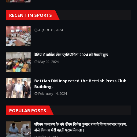
RECENT IN SPORTS
August 31, 2024
बेतिया मे वार्षिक खेल प्रतियोगिता 2024 की तैयारी शुरू
May 02, 2024
Bettiah DM Inspected the Bettiah Press Club
Building.
February 14, 2024
POPULAR POSTS
पश्चिम चम्पारण के नये डीएम दिनेश कुमार राय ने किया पदभार ग्रहण,
बोले विकास मेरी पहली प्राथमिकता।
अप्रैल 11, 2023