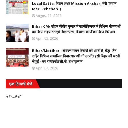
Local Satta, मिशन अक्षर Mission Akshar, मेरी पहचान
Meri Pehchan ।
August 11, 2026
Bihar CM/ सीएम नीतीश कुमार ने वाल्मीकिनगर में विभिन्न योजनाओं
का किया उद्घाटन एवं शिलान्यास, विकास कार्यों का किया निरीक्षण
April 05, 2026
Bihar/Motihari: चंपारण महान विचारों की धरती है, बौद्ध, जैन
सहित विभिन्न सामाजिक विचारधाराओं की उत्पत्ति इसी बिहार की धरती
से हुई - उप राष्ट्रपति सी.पी. राधाकृष्णन
April 04, 2026
एक टिप्पणी भेजें
0 टिप्पणियाँ