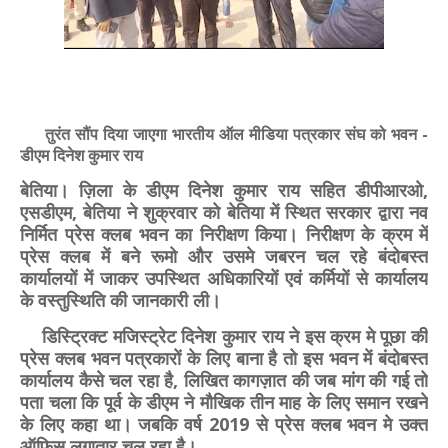
तुरंत सौंप दिया जाएगा भारतीय ऑल मीडिया पत्रकार संघ को भवन -
डीएम दिनेश कुमार राय
बेतिया। ज़िला के डीएम दिनेश कुमार राय सहित डीपीआरओ,
एसडीएम, बेतिया ने शुक्रवार को बेतिया में स्थित सरकार द्वारा नव
निर्मित प्रेस क्लब भवन का निरीक्षण किया। निरीक्षण के क्रम में
प्रेस क्लब में बने रूमो और उसमे जबरन चल रहे बंदोबस्त
कार्यालयों में जाकर उपस्थित अधिकारियों एवं कर्मियों से कार्यालय
के वस्तुस्थिति की जानकारी ली।
डिस्ट्रिक्ट मजिस्ट्रेट दिनेश कुमार राय ने इस क्रम मे पूछा की
प्रेस क्लब भवन पत्रकारों के लिए बाना है तो इस भवन में बंदोबस्त
कार्यालय कैसे चल रहा है, लिखित कागज़ात की जब मांग की गई तो
पता चला कि पूर्व के डीएम ने मौखिक तीन माह के लिए समान रखने
के लिए कहा था। जबकि वर्ष 2019 से प्रेस क्लब भवन मे उक्त
ऑफिस लगातार चल रहा है।