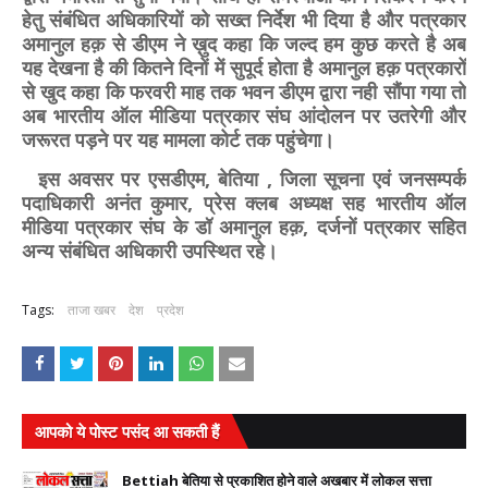
हेतु संबंधित अधिकारियों को सख्त निर्देश भी दिया है और पत्रकार
अमानुल हक़ से डीएम ने ख़ुद कहा कि जल्द हम कुछ करते है अब
यह देखना है की कितने दिनों में सुपूर्द होता है अमानुल हक़ पत्रकारों
से खुद कहा कि फरवरी माह तक भवन डीएम द्वारा नही सौंपा गया तो
अब भारतीय ऑल मीडिया पत्रकार संघ आंदोलन पर उतरेगी और
जरूरत पड़ने पर यह मामला कोर्ट तक पहुंचेगा।
इस अवसर पर एसडीएम, बेतिया , जिला सूचना एवं जनसम्पर्क
पदाधिकारी अनंत कुमार, प्रेस क्लब अध्यक्ष सह भारतीय ऑल
मीडिया पत्रकार संघ के डॉ अमानुल हक़, दर्जनों पत्रकार सहित
अन्य संबंधित अधिकारी उपस्थित रहे।
Tags:
ताजा खबर
देश
प्रदेश
आपको ये पोस्ट पसंद आ सकती हैं
Bettiah बेतिया से प्रकाशित होने वाले अखबार में लोकल सत्ता