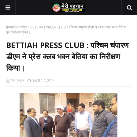
मुख्यपृष्ठ
प्रदेश
BETTIAH PRESS CLUB : पश्चिम चंपारण डीएम ने प्रेस क्लब भवन बेतिया
का निरीक्षण किया।
BETTIAH PRESS CLUB : पश्चिम चंपारण
डीएम ने प्रेस क्लब भवन बेतिया का निरीक्षण
किया।
मेरी पहचान
फ़रवरी 14, 2024