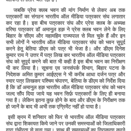
जबकि प्रेस क्लब भवन की मांग निर्माण से लेकर अब तक
पत्रकारों का संगठन भारतीय ऑल मीडिया पत्रकार संघ लगातार
कर रहा है। इस बीच पत्रकार संघ और प्रेस क्लब के अध्यक्ष
वरिष्ठ पत्रकार डॉ अमानुल हक़ ने प्रेस क्लब भवन लेने के लिए
बिहार के सीएम और महामहिम राज्यपाल से मिल चुके हैं और इन
सभी लोगों ने भारतीय ऑल मीडिया पत्रकार संघ को भवन सुपूर्द
करने हेतु बेतिया डीएम को पत्र भी भेजा है। और डीएम दिनेश
कुमार राय ने उत्तर में पत्र लिख कर भारतीय ऑल मीडिया पत्रकार
संघ को सुपुर्द करने की बात भी कही है इस बीच भवन का निरीक्षण
भी कर लिया है। सूचना एव जनसंपर्क विभाग, बिहार पटना के
निदेशक अमित कुमार आईएएस ने भी करीब आधा दर्जन पत्र और
स्मार पत्र लिखकर पश्चिम चंपारण, बेतिया के डीएम को निर्देश दिया
है कि डॉ अमानुल हक़ भारतीय ऑल मीडिया पत्रकार संघ को भवन
जल्द सौंप दिया जाये यह भवन सिर्फ़ पत्रकारों के लिए ही बनाया
गया है। लेकिन इतना कुछ होने के बाद और डीएम के निरीक्षण तक
हो जानें के बाद भी अभी तक एग्रिमेंट नहीं हो पाया है।
इसी क्रम में शनिवार को फिर से भारतीय ऑल मीडिया पत्रकार
संघ द्वारा शिकायत किये जाने पर उनकी समस्याओं को जिलाधिकारी
द्वारा गंभीरता से सुना गया। साथ ही समस्याओं का निराकरण करने