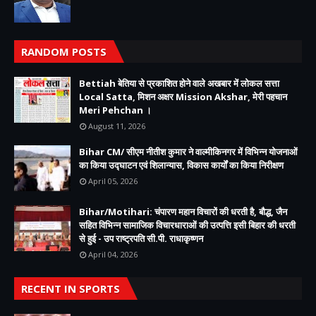
RANDOM POSTS
Bettiah बेतिया से प्रकाशित होने वाले अखबार में लोकल सत्ता
Local Satta, मिशन अक्षर Mission Akshar, मेरी पहचान
Meri Pehchan ।
August 11, 2026
Bihar CM/ सीएम नीतीश कुमार ने वाल्मीकिनगर में विभिन्न योजनाओं
का किया उद्घाटन एवं शिलान्यास, विकास कार्यों का किया निरीक्षण
April 05, 2026
Bihar/Motihari: चंपारण महान विचारों की धरती है, बौद्ध, जैन
सहित विभिन्न सामाजिक विचारधाराओं की उत्पत्ति इसी बिहार की धरती
से हुई - उप राष्ट्रपति सी.पी. राधाकृष्णन
April 04, 2026
RECENT IN SPORTS