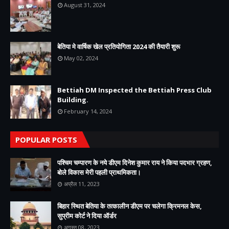
August 31, 2024
बेतिया मे वार्षिक खेल प्रतियोगिता 2024 की तैयारी शुरू
May 02, 2024
Bettiah DM Inspected the Bettiah Press Club
Building.
February 14, 2024
POPULAR POSTS
पश्चिम चम्पारण के नये डीएम दिनेश कुमार राय ने किया पदभार ग्रहण,
बोले विकास मेरी पहली प्राथमिकता।
अप्रैल 11, 2023
बिहार स्थित बेतिया के तत्कालीन डीएम पर चलेगा क्रिमनल केस,
सुप्रीम कोर्ट ने दिया ऑर्डर
अगस्त 08, 2023