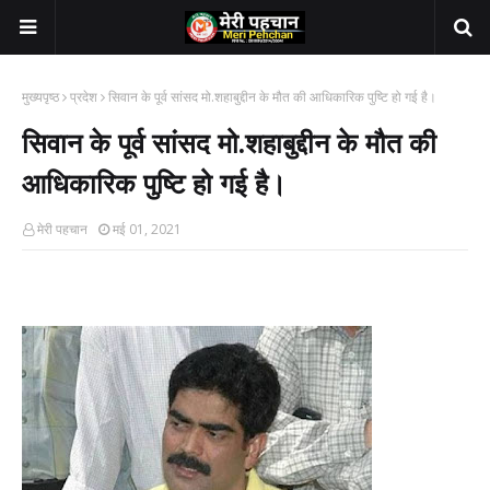
मुख्यपृष्ठ
प्रदेश
सिवान के पूर्व सांसद मो.शहाबुद्दीन के मौत की आधिकारिक पुष्टि हो गई है।
सिवान के पूर्व सांसद मो.शहाबुद्दीन के मौत की
आधिकारिक पुष्टि हो गई है।
मेरी पहचान
मई 01, 2021