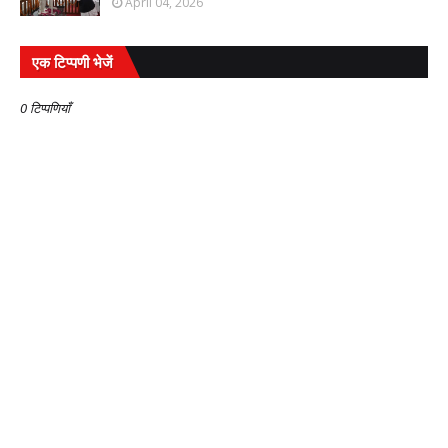
April 04, 2026
एक टिप्पणी भेजें
0 टिप्पणियाँ