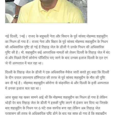
नई दिल्ली, 1मई। राजद के बाहुबली नेता और सिवान के पूर्व सांसद मोहम्मद शहाबुद्दीन
का निधन हो गया है। राजद नेता और बिहार के पूर्व सांसद मोहम्मद शहाबुद्दीन के निधन
की अधिकारिक पुष्टि हो गई है तिहाड़ जेल के डीजी ने उनके निधन की अधिकारिक
पुष्टि की है। मो. शहाबुद्दीन कई आपराधिक मामलों को लेकर दिल्ली के तिहाड़ जेल में बंद
थे और पिछले दिनों कोरोना पॉजिटिव पाए जाने के बाद उनका इलाज दिल्ली के एल एन
जे पी अस्पताल में चल रहा था।
दिल्ली के तिहाड़ जेल के डीजी ने एक अधिकारिक मैसेज जारी करते हुए कहा कि दिल्ली
के दीन दयाल उपाध्याय हॉस्पिटल की तरफ से पूर्व सांसद शहाबुद्दीन के मौत की पुष्टि
कर दी गई है। मोहम्मद शहाबुद्दीन कोरोना से संक्रमित थे और दिल्ली के इसी अस्पताल
में उनका इलाज चल रहा था।
आज सुबह यह खबर सामने आई थी कि मोहम्मद शहाबुद्दीन का निधन हो गया है लेकिन
थोड़ी देर बाद तिहाड़ जेल के डीजी ने इसकी पुष्टि करने से इंकार कर दिया था जिसके
बाद शहाबुद्दीन के निधन पर 6 घंटे तक सस्पेंस बना रहा लेकिन अब तिहाड़ जेल
प्रशासन की तरफ से अधिकारिक पुष्टि होने के बाद यह साफ हो गया है कि शहाबुद्दीन