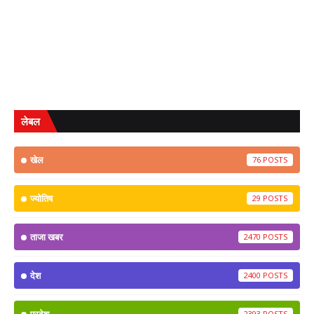
लेबल
खेल
76
ज्योतिष
29
ताजा खबर
2470
देश
2400
2393