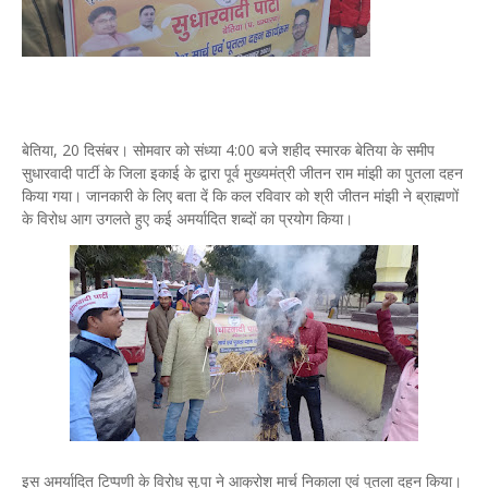
बेतिया, 20 दिसंबर। सोमवार को संध्या 4:00 बजे शहीद स्मारक बेतिया के समीप
सुधारवादी पार्टी के जिला इकाई के द्वारा पूर्व मुख्यमंत्री जीतन राम मांझी का पुतला दहन
किया गया। जानकारी के लिए बता दें कि कल रविवार को श्री जीतन मांझी ने ब्राह्मणों
के विरोध आग उगलते हुए कई अमर्यादित शब्दों का प्रयोग किया।
इस अमर्यादित टिप्पणी के विरोध सु.पा ने आक्रोश मार्च निकाला एवं पुतला दहन किया।