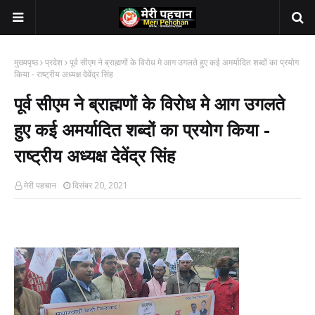
मुख्यपृष्ठ
प्रदेश
पूर्व सीएम ने ब्राह्मणों के विरोध मे आग उगलते हुए कई अमर्यादित शब्दों का प्रयोग
किया - राष्ट्रीय अध्यक्ष देवेंद्र सिंह
पूर्व सीएम ने ब्राह्मणों के विरोध मे आग उगलते
हुए कई अमर्यादित शब्दों का प्रयोग किया -
राष्ट्रीय अध्यक्ष देवेंद्र सिंह
मेरी पहचान
दिसंबर 20, 2021