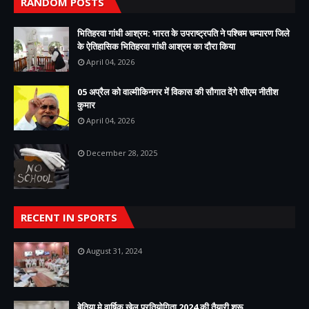
RANDOM POSTS
भितिहरवा गांधी आश्रम: भारत के उपराष्ट्रपति ने पश्चिम चम्पारण जिले
के ऐतिहासिक भितिहरवा गांधी आश्रम का दौरा किया
April 04, 2026
05 अप्रैल को वाल्मीकिनगर में विकास की सौगात देंगे सीएम नीतीश
कुमार
April 04, 2026
December 28, 2025
RECENT IN SPORTS
August 31, 2024
बेतिया मे वार्षिक खेल प्रतियोगिता 2024 की तैयारी शुरू