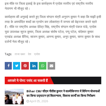
इस मौके पर जिला इकाई के इस कार्यक्रम में प्रदेश स्तरीय एवं राष्ट्रीय स्तरीय
नेतागण भी मौजूद रहे।
कार्यक्रम की अगुवाई करते हुए जिला संगठन मंत्री अनुराग कुमार ने कहा कि माझी इसी
तरह के अमर्यादित शब्दों का प्रयोग कर लोकतंत्र में जनता को बेइज्जत करते रहते
हैं। मौके पर राष्ट्रीय अध्यक्ष देवेंद्र सिंह, राष्ट्रीय संगठन मंत्री पंकज पांडे, प्रदेश
युवा उपाध्यक्ष सूरज कुमार, जिला अध्यक्ष संतोष पटेल, पप्पू पटेल, चंदेश्वर कुमार
प्रखंड अध्यक्ष बैरिया, साजन कुमार, आनन्द कुमार, अनूप कुमार, सागर कुमार के साथ
दर्जनों नेता मौजूद रहे।
Tags:
ताजा खबर
देश
प्रदेश
आपको ये पोस्ट पसंद आ सकती हैं
Bihar CM/ सीएम नीतीश कुमार ने वाल्मीकिनगर में विभिन्न योजनाओं
का किया उद्घाटन एवं शिलान्यास, विकास कार्यों का किया निरीक्षण
April 05, 2026