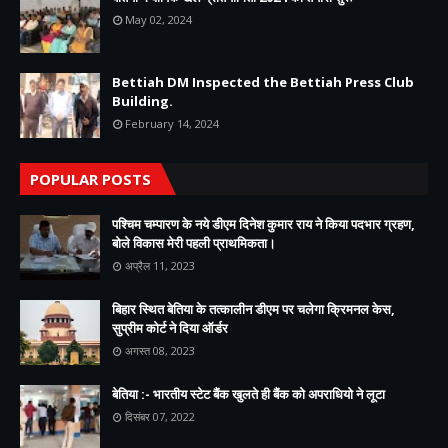
May 02, 2024
Bettiah DM Inspected the Bettiah Press Club
Building.
February 14, 2024
POPULAR POSTS
पश्चिम चम्पारण के नये डीएम दिनेश कुमार राय ने किया पदभार ग्रहण,
बोले विकास मेरी पहली प्राथमिकता।
अप्रैल 11, 2023
बिहार स्थित बेतिया के तत्कालीन डीएम पर चलेगा क्रिमनल केस,
सुप्रीम कोर्ट ने दिया ऑर्डर
अगस्त 08, 2023
बेतिया :- भारतीय स्टेट बैंक खुलते ही बैंक को अपराधियो ने लूटा
दिसंबर 07, 2022