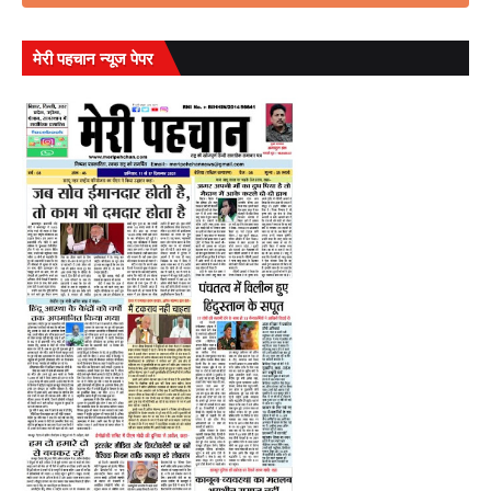
मेरी पहचान न्यूज पेपर