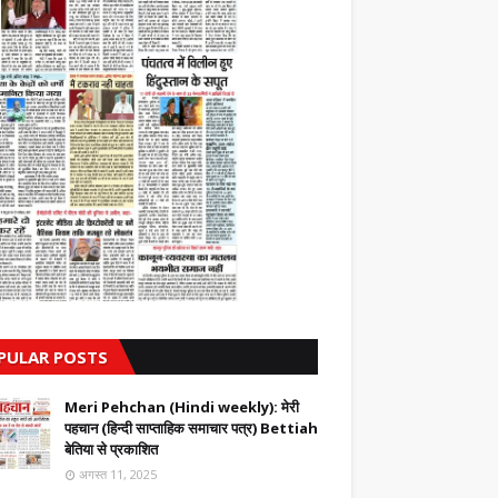
PULAR POSTS
Meri Pehchan (Hindi weekly): मेरी
पहचान (हिन्दी साप्ताहिक समाचार पत्र) Bettiah
बेतिया से प्रकाशित
अगस्त 11, 2025