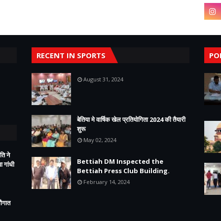
RECENT IN SPORTS
PO
August 31, 2024
बेतिया मे वार्षिक खेल प्रतियोगिता 2024 की तैयारी
शुरू
May 02, 2024
ति ने
Bettiah DM Inspected the
 गांधी
Bettiah Press Club Building.
February 14, 2024
सौगात