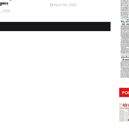
कृष्णन
April 04, 2026
4, 2026
PO