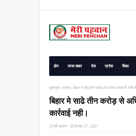
होम
ताजा खबर
देश
प्रदेश
शिक्षा
मुख्यपृष्ठ
प्रदेश
बिहार मे साढे तीन करोड़ से अधिक सरकारी राशि क
बिहार मे साढे तीन करोड़ से 
कार्रवाई नही।
मेरी पहचान
दिसंबर 27, 2021