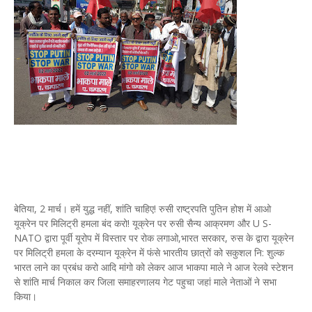
बेतिया, 2 मार्च। हमें युद्ध नहीं, शांति चाहिए! रुसी राष्ट्रपति पुतिन होश में आओ
यूक्रेन पर मिलिट्री हमला बंद करो! यूक्रेन पर रुसी सैन्य आक्रमण और U S-
NATO द्वारा पूर्वी यूरोप में विस्तार पर रोक लगाओ,भारत सरकार, रुस के द्वारा यूक्रेन
पर मिलिट्री हमला के दरम्यान यूक्रेन में फंसे भारतीय छात्रों को सकुशल नि: शुल्क
भारत लाने का प्रबंध करो आदि मांगो को लेकर आज भाकपा माले ने आज रेलवे स्टेशन
से शांति मार्च निकाल कर जिला समाहरणालय गेट पहुचा जहां माले नेताओं ने सभा
किया।