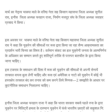
मार्च का नेतृत्व भाकपा माले के वरिष्ठ नेता सह किसान महासभा जिला अध्यक्ष सुनील
राव, इनौस जिला अध्यक्ष फरहान राजा, निर्माण मजदूर संघ के जिला अध्यक्ष जवाहर
प्रसाद ने किया।
इस अवसर पर भाकपा माले के वरिष्ठ नेता सह किसान महासभा जिला अध्यक्ष सुनील
राव ने कहा कि यूक्रेन की सीमाओं पर रूस द्वारा किया जा रहा सैन्य आक्रामकता का
प्रदर्शन भारी चिन्ता का विषय है। वर्तमान संकट का हल यूक्रेनी जनता के आत्मनिर्णय
के अधिकार का सम्मान करते हुए शांतिपूर्ण तरीके से परस्पर बातचीत के द्वारा किया
जाना चाहिए।
इस टकराव के समाधान की दिशा में रूस को यूक्रेन की सीमाओं से अपनी सेनायें
तत्काल वापस बुला लेनी चाहिए और रूस एवं अमेरिका व नाटो को यूक्रेन में कोई भी
हस्तक्षेप तत्काल बंद कर तनाव को कम करने लिये मिन्स्क—2 समझौते के आधार पर
कूटनीतिक समाधान निकालना चाहिए।
इनौस जिला अध्यक्ष फरहान राजा ने कहा कि भारत सरकार सबसे पहले रुस के द्वारा
यूक्रेन पर मिलिट्री हमला के दरम्यान यूक्रेन में फंसे भारतीय छात्रों को सकुशल नि: