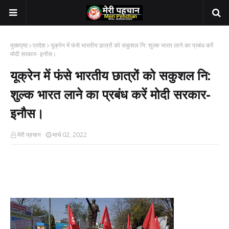
मुख्यपृष्ठ
प्रदेश
यूक्रेन में फंसे भारतीय छात्रों को सकुशल नि: शुल्क भारत लाने का प्रबंध करें
मोदी सरकार- इनौस।
यूक्रेन में फंसे भारतीय छात्रों को सकुशल नि:
शुल्क भारत लाने का प्रबंध करें मोदी सरकार-
इनौस।
मेरी पहचान
मार्च 02, 2022