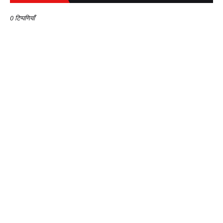
0 टिप्पणियाँ