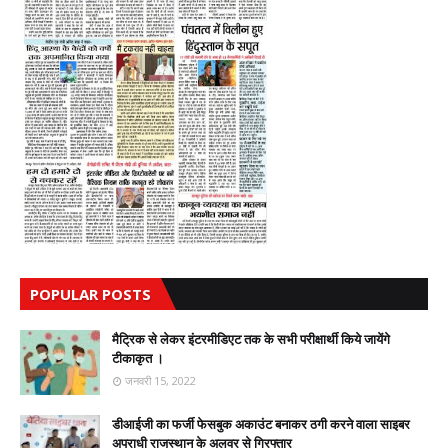
POPULAR POSTS
मैट्रिक से लेकर इंटरमीडिएट तक के सभी परीक्षार्थी किये जायेंगे
टीकाकृत ।
जनवरी 15, 2022
डीआईजी का फर्जी फेसबुक अकाउंट बनाकर ठगी करने वाला साइबर
अपराधी राजस्थान के अलवर से गिरफ्तार