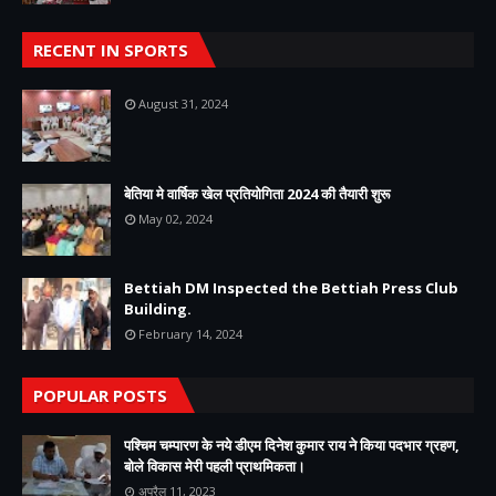
RECENT IN SPORTS
August 31, 2024
बेतिया मे वार्षिक खेल प्रतियोगिता 2024 की तैयारी शुरू
May 02, 2024
Bettiah DM Inspected the Bettiah Press Club
Building.
February 14, 2024
POPULAR POSTS
पश्चिम चम्पारण के नये डीएम दिनेश कुमार राय ने किया पदभार ग्रहण,
बोले विकास मेरी पहली प्राथमिकता।
अप्रैल 11, 2023