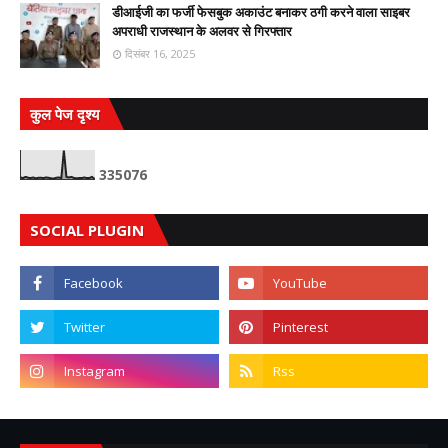
डीआईजी का फर्जी फेसबुक अकाउंट बनाकर ठगी करने वाला साइबर
अपराधी राजस्थान के अलवर से गिरफ्तार
दिसंबर 16, 2025
कुल पेज दृश्य
3
3
5
0
7
6
SOCIAL PLUGIN