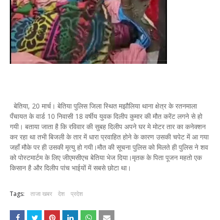
बेतिया, 20 मार्च। बेतिया पुलिस जिला स्थित मझौलिया थाना क्षेत्र के रतनमाला
पँचायत के वार्ड 10 निवासी 18 वर्षीय युवक दिलीप कुमार की मौत करेंट लगने से हो
गयी। बताया जाता है कि रविवार की सुबह दिलीप अपने घर मे मोटर तार का कनेक्शन
कर रहा था तभी बिजली के तार में धारा प्रवाहित होने के कारण उसकी चपेट में आ गया
जहाँ मौके पर ही उसकी मृत्यु हो गयी।मौत की सूचना पुलिस को मिलते ही पुलिस ने शव
को पोस्टमार्टम के लिए जीएमसीएच बेतिया भेज दिया।मृतक के पिता पूजन महतो एक
किसान है और दिलीप पांच भाईयों में सबसे छोटा था।
Tags:
ताजा खबर
देश
प्रदेश