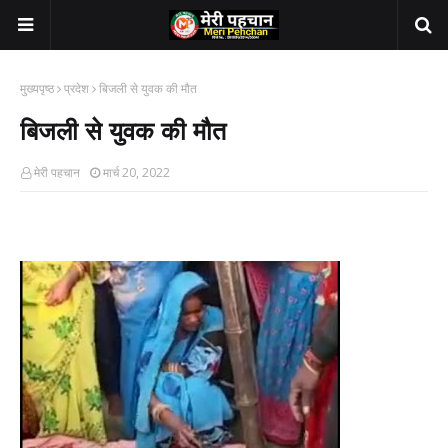
मुख्यपृष्ठ
प्रदेश
बिजली से युवक की मौत
बिजली से युवक की मौत
मेरी पहचान
मार्च 20, 2022