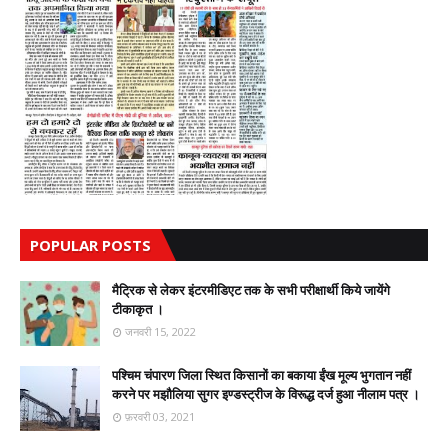
POPULAR POSTS
मैट्रिक से लेकर इंटरमीडिएट तक के सभी परीक्षार्थी किये जायेंगे
टीकाकृत ।
जनवरी 15, 2022
पश्चिम चंपारण जिला स्थित किसानों का बकाया ईंख मूल्य भुगतान नहीं
करने पर मझौलिया सुगर इण्डस्ट्रीज के विरूद्ध दर्ज हुआ नीलाम पत्र ।
फ़रवरी 03, 2021