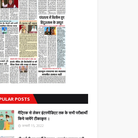
PULAR POSTS
मैट्रिक से लेकर इंटरमीडिएट तक के सभी परीक्षार्थी
किये जायेंगे टीकाकृत ।
जनवरी 15, 2022