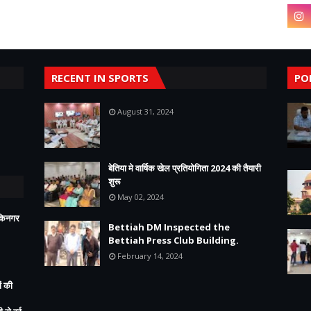
RECENT IN SPORTS
PO
August 31, 2024
बेतिया मे वार्षिक खेल प्रतियोगिता 2024 की तैयारी
शुरू
May 02, 2024
ीकिनगर
Bettiah DM Inspected the
Bettiah Press Club Building.
February 14, 2024
ं की