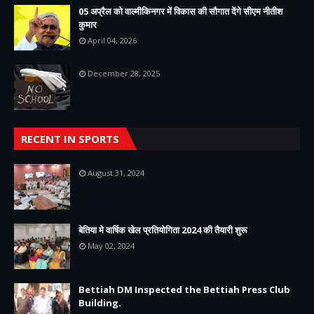
05 अप्रैल को वाल्मीकिनगर में विकास की सौगात देंगे सीएम नीतीश
कुमार
April 04, 2026
December 28, 2025
RECENT IN SPORTS
August 31, 2024
बेतिया मे वार्षिक खेल प्रतियोगिता 2024 की तैयारी शुरू
May 02, 2024
Bettiah DM Inspected the Bettiah Press Club
Building.