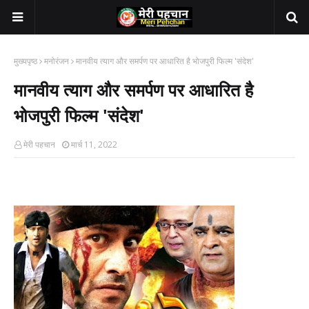
मुख्यपृष्ठ
मनोरंजन
मानवीय त्याग और समर्पण पर आधारित है भोजपुरी फिल्म 'संदेश'
मानवीय त्याग और समर्पण पर आधारित है
भोजपुरी फिल्म 'संदेश'
मेरी पहचान
मार्च 11, 2022