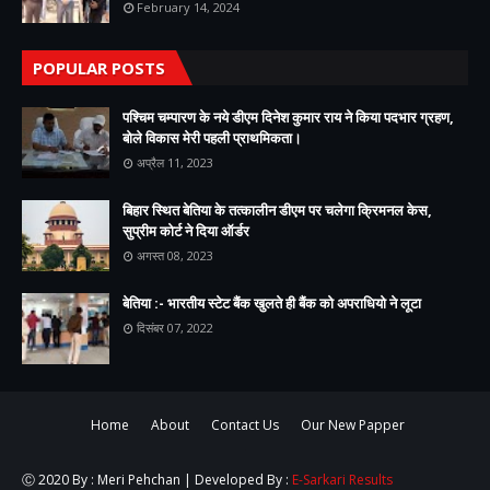
February 14, 2024
POPULAR POSTS
पश्चिम चम्पारण के नये डीएम दिनेश कुमार राय ने किया पदभार ग्रहण,
बोले विकास मेरी पहली प्राथमिकता।
अप्रैल 11, 2023
बिहार स्थित बेतिया के तत्कालीन डीएम पर चलेगा क्रिमनल केस,
सुप्रीम कोर्ट ने दिया ऑर्डर
अगस्त 08, 2023
बेतिया :- भारतीय स्टेट बैंक खुलते ही बैंक को अपराधियो ने लूटा
दिसंबर 07, 2022
Home
About
Contact Us
Our New Papper
Ⓒ 2020 By : Meri Pehchan | Developed By :
E-Sarkari Results