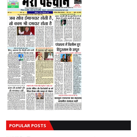
POPULAR POSTS