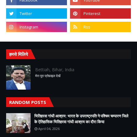
हमसे मिलिये
Bettiah, Bihar, India
मेरा पूरा प्रोफ़ाइल देखें
RANDOM POSTS
भितिहरवा गांधी आश्रम: भारत के उपराष्ट्रपति ने पश्चिम चम्पारण जिले
के ऐतिहासिक भितिहरवा गांधी आश्रम का दौरा किया
April 04, 2026