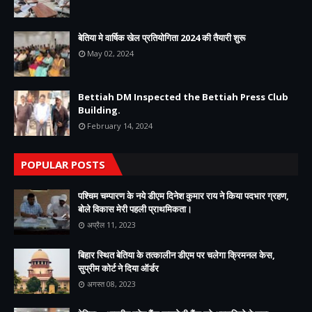
बेतिया मे वार्षिक खेल प्रतियोगिता 2024 की तैयारी शुरू
May 02, 2024
Bettiah DM Inspected the Bettiah Press Club
Building.
February 14, 2024
POPULAR POSTS
पश्चिम चम्पारण के नये डीएम दिनेश कुमार राय ने किया पदभार ग्रहण,
बोले विकास मेरी पहली प्राथमिकता।
अप्रैल 11, 2023
बिहार स्थित बेतिया के तत्कालीन डीएम पर चलेगा क्रिमनल केस,
सुप्रीम कोर्ट ने दिया ऑर्डर
अगस्त 08, 2023