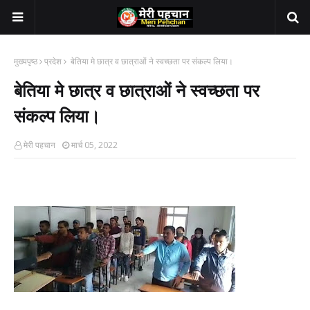
मुख्यपृष्ठ
प्रदेश
बेतिया मे छात्र व छात्राओं ने स्वच्छता पर संकल्प लिया।
बेतिया मे छात्र व छात्राओं ने स्वच्छता पर
संकल्प लिया।
मेरी पहचान
मार्च 05, 2022