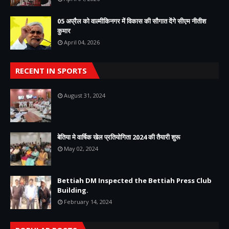
05 अप्रैल को वाल्मीकिनगर में विकास की सौगात देंगे सीएम नीतीश
कुमार
April 04, 2026
RECENT IN SPORTS
August 31, 2024
बेतिया मे वार्षिक खेल प्रतियोगिता 2024 की तैयारी शुरू
May 02, 2024
Bettiah DM Inspected the Bettiah Press Club
Building.
February 14, 2024