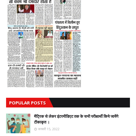
POPULAR POSTS
मैट्रिक से लेकर इंटरमीडिएट तक के सभी परीक्षार्थी किये जायेंगे
टीकाकृत ।
जनवरी 15, 2022