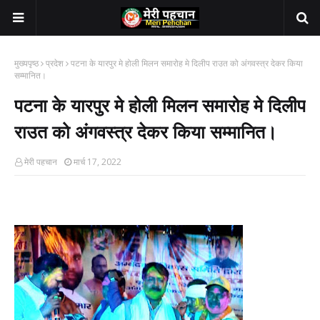
मुख्यपृष्ठ
प्रदेश
पटना के यारपुर मे होली मिलन समारोह मे दिलीप राउत को अंगवस्त्र देकर किया
सम्मानित।
पटना के यारपुर मे होली मिलन समारोह मे दिलीप
राउत को अंगवस्त्र देकर किया सम्मानित।
मेरी पहचान
मार्च 17, 2022