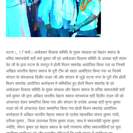
पटना।, 17 मार्च। अम्बेदकर विकास समिति के मुख्य संरक्षक एवं मेहतर समाज के
वरिष्ठ समाजसेवी श्री वर्मा कुमार जी एवं अम्बेडकर विकास समिति के अध्यक्ष श्री शंकर
देव जी के द्वारा पटना के यारपुर मे होली मिलन समारोह आयोजित किया गया था जिसमें
अखिल भारतीय मेहतर समाज के पुरी टीम को सादर आमंत्रित किया गया था जिसमें
संगठन के संस्थापक दिलीप राउत जी और संगठन से जुड़े पटना नगर के पुरी टीम होली
मिलन समारोह आयोजित कार्यक्रम में सम्मिलित हुए होली मिलन समारोह के एवं
अम्बेडकर विकास समिति के मुख्य संरक्षक और मेहतर समाज के वरिष्ठ समाजसेवी श्री
वर्मा कुमार जी द्वारा अखिल भारतीय मेहतर समाज संस्थापक श्री दिलीप राउत जी को
अंगवस्त्र देकर सम्मानित किया गया और संगठन के प्रदेश अध्यक्ष श्री मुन्ना कुमार
राउत को भी अंगवस्त्र देकर सम्मानित किया गया होली मिलन समारोह आयोजित
कार्यक्रम में अखिल भारतीय मेहतर समाज के प्रदेश महासचिव संजय कुमार गांधी,
प्रीतम कुमार , जिला उपाध्यक्ष प्रिंस कुमार राउत, साथ मे समाजसेवी सुयश कुमार
ज्योति, जैयन कुमार एवं मेहतर समाज के सभी गणमान्य वरिष्ठ समाजसेवियों एवं युवा