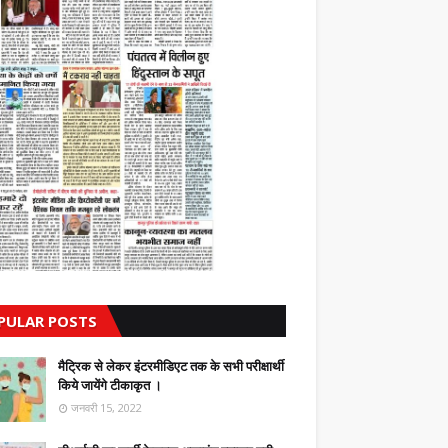
PULAR POSTS
मैट्रिक से लेकर इंटरमीडिएट तक के सभी परीक्षार्थी
किये जायेंगे टीकाकृत ।
जनवरी 15, 2022