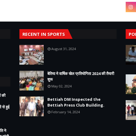
RECENT IN SPORTS
PO
August 31, 2024
बेतिया मे वार्षिक खेल प्रतियोगिता 2024 की तैयारी
शुरू
May 02, 2024
ं की
Bettiah DM Inspected the
Bettiah Press Club Building.
 से हुई
February 14, 2024
ति ने