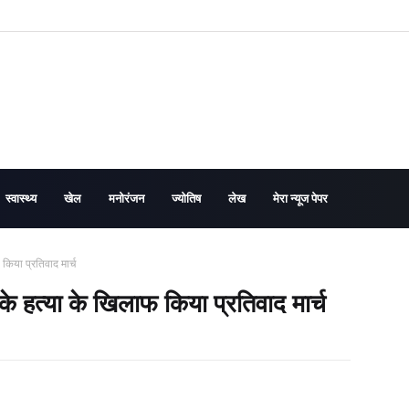
स्वास्थ्य
खेल
मनोरंजन
ज्योतिष
लेख
मेरा न्यूज पेपर
किया प्रतिवाद मार्च
के हत्या के खिलाफ किया प्रतिवाद मार्च