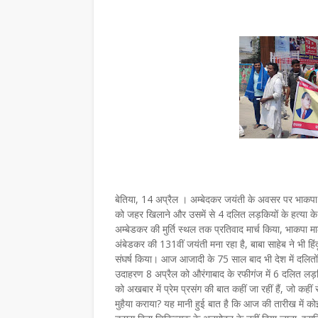
बेतिया, 14 अप्रैल । अम्बेदकर जयंती के अवसर पर भाकपा 
को जहर खिलाने और उसमें से 4 दलित लड़कियों के हत्या के
अम्बेडकर की मुर्ति स्थल तक प्रतिवाद मार्च किया, भाकपा म
अंबेडकर की 131वीं जयंती मना रहा है, बाबा साहेब ने भी 
संघर्ष किया। आज आजादी के 75 साल बाद भी देश में दलितों
उदाहरण 8 अप्रैल को औरंगाबाद के रफीगंज में 6 दलित लड़कि
को अखबार में प्रेम प्रसंग की बात कहीं जा रहीं हैं, जो कह
मुहैया कराया? यह मानी हुई बात है कि आज की तारीख में को