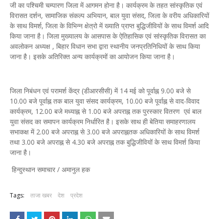
जी का पश्चिमी चम्पारण जिला में आगमन होना है। कार्यक्रम के तहत सांस्कृतिक एवं
विरासत दर्शन, सामाजिक संकल्प अभियान, बाल युवा संसद, जिला के वरीय अधिकारियों
के साथ विमर्श, जिला के विभिन्न क्षेत्रो में ख्याति प्राप्त बुद्धिजीवियों के साथ विमर्श आदि
किया जाना है। जिला मुख्यालय के आसपास के ऐतिहासिक एवं सांस्कृतिक विरासत का
अवलोकन अध्यक्ष , बिहार विधान सभा द्वारा स्थानीय जनप्रतिनिधियों के साथ किया
जाना है। इसके अतिरिक्त अन्य कार्यक्रमों का आयोजन किया जाना है।
जिला निबंधन एवं परामर्श केंद्र (डीआरसीसी) में 14 मई को पूर्वाह्न 9.00 बजे से
10.00 बजे पूर्वाह्न तक बाल युवा संसद कार्यक्रम, 10.00 बजे पूर्वाह्न से वाद-विवाद
कार्यक्रम, 12.00 बजे मध्याह्न से 1.00 बजे अपराह्न तक पुरस्कार वितरण एवं बाल
युवा संसद का समापन कार्यक्रम निर्धारित है। इसके साथ ही बेतिया समाहरणालय
सभाकक्ष में 2.00 बजे अपराह्न से 3.00 बजे अपराह्नतक अधिकारियों के साथ विमर्श
तथा 3.00 बजे अपराह्न से 4.30 बजे अपराह्न तक बुद्धिजीवियों के साथ विमर्श किया
जाना है।
हिन्दुस्थान समाचार / अमानुल हक
Tags:
ताजा खबर
देश
प्रदेश