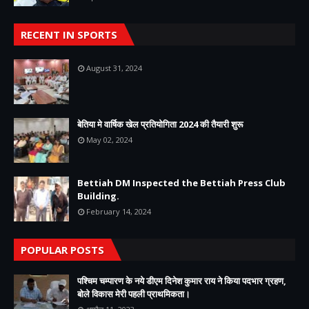
RECENT IN SPORTS
August 31, 2024
बेतिया मे वार्षिक खेल प्रतियोगिता 2024 की तैयारी शुरू
May 02, 2024
Bettiah DM Inspected the Bettiah Press Club
Building.
February 14, 2024
POPULAR POSTS
पश्चिम चम्पारण के नये डीएम दिनेश कुमार राय ने किया पदभार ग्रहण,
बोले विकास मेरी पहली प्राथमिकता।