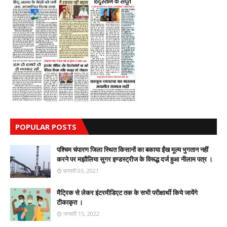
POPULAR POSTS
पश्चिम चंपारण जिला स्थित किसानों का बकाया ईंख मूल्य भुगतान नहीं
करने पर मझौलिया सुगर इण्डस्ट्रीज के विरूद्ध दर्ज हुआ नीलाम पत्र ।
फ़रवरी 03, 2021
मैट्रिक से लेकर इंटरमीडिएट तक के सभी परीक्षार्थी किये जायेंगे
टीकाकृत ।
जनवरी 15, 2022