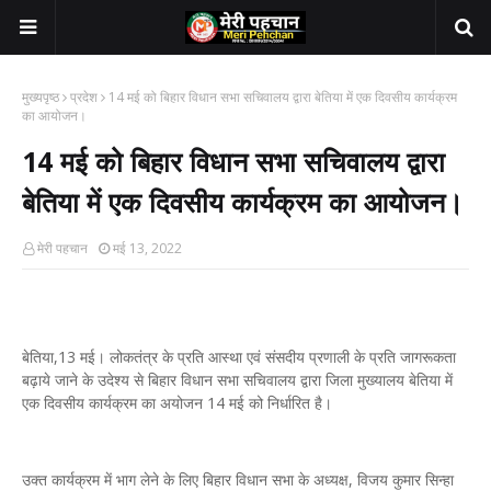
मुख्यपृष्ठ
प्रदेश
14 मई को बिहार विधान सभा सचिवालय द्वारा बेतिया में एक दिवसीय कार्यक्रम
का आयोजन।
14 मई को बिहार विधान सभा सचिवालय द्वारा
बेतिया में एक दिवसीय कार्यक्रम का आयोजन।
मेरी पहचान
मई 13, 2022
बेतिया,13 मई। लोकतंत्र के प्रति आस्था एवं संसदीय प्रणाली के प्रति जागरूकता
बढ़ाये जाने के उदेश्य से बिहार विधान सभा सचिवालय द्वारा जिला मुख्यालय बेतिया में
एक दिवसीय कार्यक्रम का अयोजन 14 मई को निर्धारित है।
उक्त कार्यक्रम में भाग लेने के लिए बिहार विधान सभा के अध्यक्ष, विजय कुमार सिन्हा