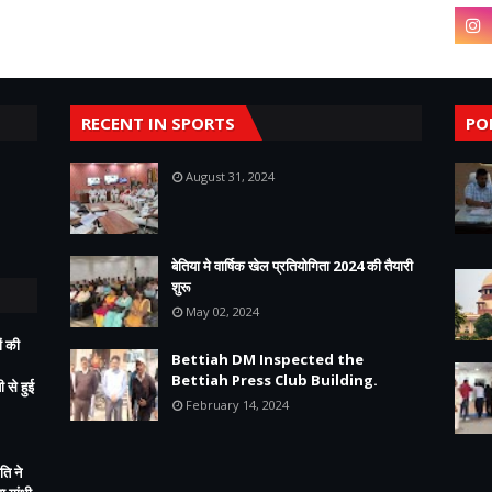
RECENT IN SPORTS
PO
August 31, 2024
बेतिया मे वार्षिक खेल प्रतियोगिता 2024 की तैयारी
शुरू
May 02, 2024
ं की
Bettiah DM Inspected the
Bettiah Press Club Building.
 से हुई
February 14, 2024
ति ने