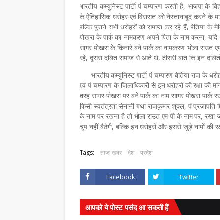
भारतीय कम्युनिस्ट पार्टी पं चम्पारण करती है, भाजपा के
के ऐतिहासिक धरोहर एवं विरासत को नेस्तानाबूद करने के मार्ग
बल्कि पुराने सभी धरोहरों को समाप्त कर रहे हैं, बेतिया 
पोखरा के पार्क का नामकरण अपने पिता के नाम करना, यदि 
सागर पोखरा के किनारे बने पार्क का नामकरण भोला राउत एम 
रहे, दूसरा दलित समाज से आते थे, तीसरी बात कि इन दलितों
भारतीय कम्युनिस्ट पार्टी पं चम्पारण बेतिया राज के धरो
एवं पं चम्पारण के जिलाधिकारी से इन धरोहरों की रक्षा की 
तरह सागर पोखरा पर बने पार्क का नाम सागर पोखरा पार्क रख
किसी स्वतंत्रता सेनानी यथा राजकुमार शुक्ल, पं प्रजापत
के नाम पर रखना है तो भोला राउत एम पी के नाम पर, रखा 
चुप नहीं बैठेगी, बल्कि इन धरोहरों और इससे जुड़े नामों की 
Tags:
ताजा खबर
देश
प्रदेश
Facebook
Twitter
आपको ये पोस्ट पसंद आ सकती हैं