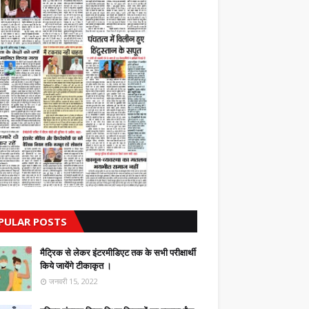
PULAR POSTS
मैट्रिक से लेकर इंटरमीडिएट तक के सभी परीक्षार्थी
किये जायेंगे टीकाकृत ।
जनवरी 15, 2022