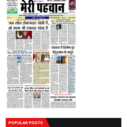
POPULAR POSTS