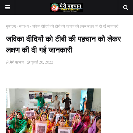
मुख्यपृष्ठ
स्वास्थ्य
जविका दीदियों को टीबी की पहचान को लेकर लक्षण की दी गई जानकारी
जविका दीदियों को टीबी की पहचान को लेकर
लक्षण की दी गई जानकारी
मेरी पहचान
जुलाई 20, 2022