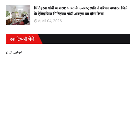
भितिहरवा गांधी आश्रम: भारत के उपराष्ट्रपति ने पश्चिम चम्पारण जिले
के ऐतिहासिक भितिहरवा गांधी आश्रम का दौरा किया
April 04, 2026
एक टिप्पणी भेजें
0 टिप्पणियाँ