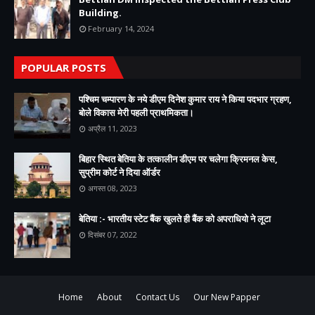
Building.
February 14, 2024
POPULAR POSTS
पश्चिम चम्पारण के नये डीएम दिनेश कुमार राय ने किया पदभार ग्रहण,
बोले विकास मेरी पहली प्राथमिकता।
अप्रैल 11, 2023
बिहार स्थित बेतिया के तत्कालीन डीएम पर चलेगा क्रिमनल केस,
सुप्रीम कोर्ट ने दिया ऑर्डर
अगस्त 08, 2023
बेतिया :- भारतीय स्टेट बैंक खुलते ही बैंक को अपराधियो ने लूटा
दिसंबर 07, 2022
Home
About
Contact Us
Our New Papper