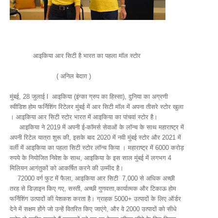
आइकिया आर सिटी है भारत का पहला मॉल स्टोर
( अनिल बेदाग़ )
मुंबई, 28 जुलाई l आइकिया (इंग्का ग्रुप का हिस्सा), दुनिया का अग्रणी
स्वीडिश होम फर्निशिंग रिटेलर मुंबई में आर सिटी मॉल में अपना तीसरे स्टोर खुला
। आइकिया आर सिटी स्टोर भारत में आइकिया का पांचवां स्टोर है।
आइकिया ने 2019 में अपनी ई-कॉमर्स सेवाओं के लॉन्च के साथ महाराष्ट्र में
अपनी रिटेल यात्रा शुरू की, इसके बाद 2020 में नवी मुंबई स्टोर और 2021 में
वर्ली में आइकिया का पहला सिटी स्टोर लॉन्च किया । महाराष्ट्र में 6000 करोड़
रुपये के नियोजित निवेश के साथ, आइकिया के इस साल मुंबई में लगभग 4
मिलियन आगंतुकों को आकर्षित करने की उम्मीद है।
72000 वर्ग फुट में फैला, आइकिया आर सिटी 7,000 से अधिक अच्छी
तरह से डिज़ाइन किए गए, सस्ती, अच्छी गुणवत्ता,कार्यात्मक और टिकाऊ होम
फर्निशिंग उत्पादों की पेशकश करता है। ग्राहक 5000+ उत्पादों के लिए ऑर्डर
देने में सक्षम होंगे जो उन्हें वितरित किए जाएंगे, और वे 2000 उत्पादों को सीधे