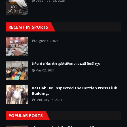
December 28, 2025
RECENT IN SPORTS
August 31, 2024
बेतिया मे वार्षिक खेल प्रतियोगिता 2024 की तैयारी शुरू
May 02, 2024
Bettiah DM Inspected the Bettiah Press Club
Building.
February 14, 2024
POPULAR POSTS