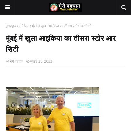
मुख्यपृष्ठ
मनोरंजन
मुंबई में खुला आइकिया का तीसरा स्टोर आर सिटी
मुंबई में खुला आइकिया का तीसरा स्टोर आर
सिटी
मेरी पहचान
जुलाई 28, 2022