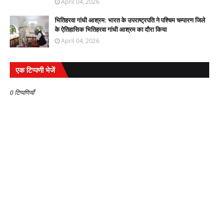
April 04, 2026
भितिहरवा गांधी आश्रम: भारत के उपराष्ट्रपति ने पश्चिम चम्पारण जिले
के ऐतिहासिक भितिहरवा गांधी आश्रम का दौरा किया
April 04, 2026
एक टिप्पणी भेजें
0 टिप्पणियाँ