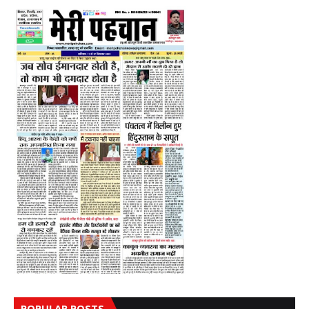
POPULAR POSTS