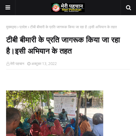
मुख्यपृष्ठ
प्रदेश
टीबी बीमारी के प्रति जागरूक किया जा रहा है।इसी अभियान के तहत
टीबी बीमारी के प्रति जागरूक किया जा रहा
है।इसी अभियान के तहत
मेरी पहचान
अक्टूबर 13, 2022