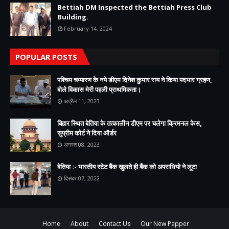
Bettiah DM Inspected the Bettiah Press Club
Building.
February 14, 2024
POPULAR POSTS
पश्चिम चम्पारण के नये डीएम दिनेश कुमार राय ने किया पदभार ग्रहण,
बोले विकास मेरी पहली प्राथमिकता।
अप्रैल 11, 2023
बिहार स्थित बेतिया के तत्कालीन डीएम पर चलेगा क्रिमनल केस,
सुप्रीम कोर्ट ने दिया ऑर्डर
अगस्त 08, 2023
बेतिया :- भारतीय स्टेट बैंक खुलते ही बैंक को अपराधियो ने लूटा
दिसंबर 07, 2022
Home
About
Contact Us
Our New Papper