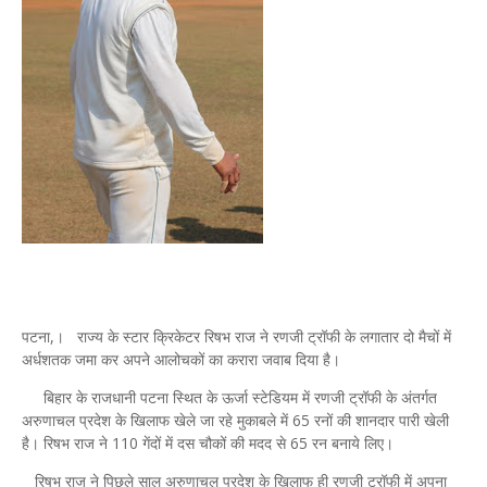
पटना,। राज्य के स्टार क्रिकेटर रिषभ राज ने रणजी ट्रॉफी के लगातार दो मैचों में
अर्धशतक जमा कर अपने आलोचकों का करारा जवाब दिया है।
बिहार के राजधानी पटना स्थित के ऊर्जा स्टेडियम में रणजी ट्रॉफी के अंतर्गत
अरुणाचल प्रदेश के खिलाफ खेले जा रहे मुकाबले में 65 रनों की शानदार पारी खेली
है। रिषभ राज ने 110 गेंदों में दस चौकों की मदद से 65 रन बनाये लिए।
रिषभ राज ने पिछले साल अरुणाचल प्रदेश के खिलाफ ही रणजी ट्रॉफी में अपना