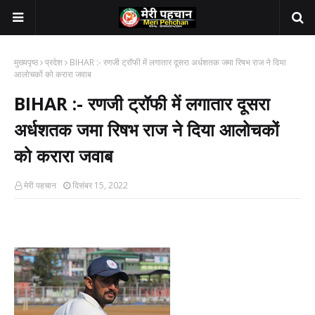
मुख्यपृष्ठ
प्रदेश
BIHAR :- रणजी ट्रॉफी में लगातार दूसरा अर्धशतक जमा रिषभ राज ने दिया
आलोचकों को करारा जवाब
BIHAR :- रणजी ट्रॉफी में लगातार दूसरा
अर्धशतक जमा रिषभ राज ने दिया आलोचकों
को करारा जवाब
मेरी पहचान
दिसंबर 15, 2022