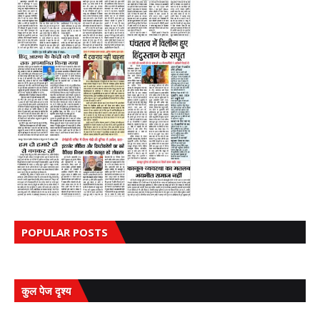
POPULAR POSTS
कुल पेज दृश्य