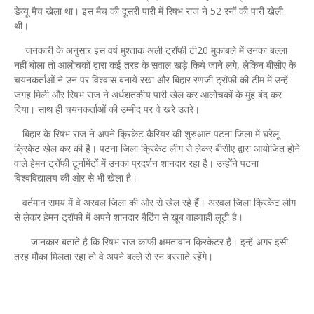
डेव्यू मैच खेला था। इस मैच की दूसरी पारी में रिषभ राज ने 52 रनों की पारी खेली
थी।
जनकारी के अनुसार इस वर्ष मुश्ताक अली ट्रॉफी टी20 मुकाबले में उनका बल्ला
नहीं बोला तो आलोचकों द्वारा कई तरह के सवाल खड़े किये जाने लगे, लेकिन बीसीए के
चयनकर्ताओं ने उन पर विश्वास बनाये रखा और बिहार रणजी ट्रॉफी की टीम में उन्हें
जगह मिली और रिषभ राज ने अर्धशतकीय पारी खेल कर आलोचकों के मुंह बंद कर
दिया। साथ ही चयनकर्ताओं की उम्मीद पर वे खरे उतरे।
बिहार के रिषभ राज ने अपने क्रिकेट कैरियर की शुरुआत पटना जिला में घरेलू
क्रिकेट खेल कर की है। पटना जिला क्रिकेट लीग से लेकर बीसीए द्वारा आयोजित होने
वाले हेमन ट्रॉफी टूर्नामेंटों में उनका प्रदर्शन शानदार रहा है। उन्होंने पटना
विश्वविद्यालय की ओर से भी खेला है।
वर्तमान समय में वे अरवल जिला की ओर से खेल रहे हैं। अरवल जिला क्रिकेट लीग
से लेकर हेमन ट्रॉफी में अपने शानदार बैटिंग से खूब वाहवाही लूटी है।
जानकार बताते है कि रिषभ राज काफी क्षमतावान क्रिकेटर हैं। इन्हें अगर इसी
तरह मौका मिलता रहा तो वे अपने बल्ले से रन बरसाते रहेंगे।