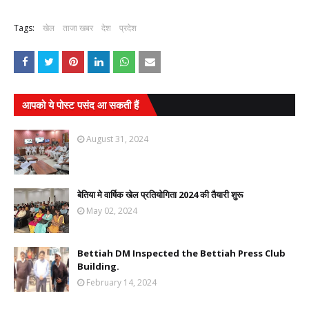
Tags:
खेल
ताजा खबर
देश
प्रदेश
आपको ये पोस्ट पसंद आ सकती हैं
August 31, 2024
बेतिया मे वार्षिक खेल प्रतियोगिता 2024 की तैयारी शुरू
May 02, 2024
Bettiah DM Inspected the Bettiah Press Club
Building.
February 14, 2024