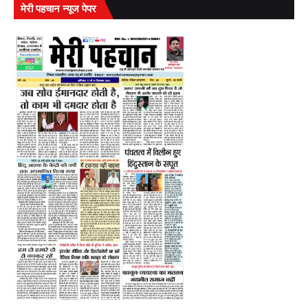
मेरी पहचान न्यूज पेपर