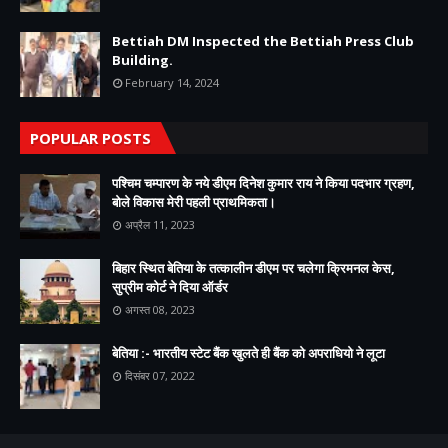
Bettiah DM Inspected the Bettiah Press Club
Building.
February 14, 2024
POPULAR POSTS
पश्चिम चम्पारण के नये डीएम दिनेश कुमार राय ने किया पदभार ग्रहण,
बोले विकास मेरी पहली प्राथमिकता।
अप्रैल 11, 2023
बिहार स्थित बेतिया के तत्कालीन डीएम पर चलेगा क्रिमनल केस,
सुप्रीम कोर्ट ने दिया ऑर्डर
अगस्त 08, 2023
बेतिया :- भारतीय स्टेट बैंक खुलते ही बैंक को अपराधियो ने लूटा
दिसंबर 07, 2022