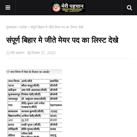
मुख्यपृष्ठ
प्रदेश
संपूर्ण बिहार मे जीते मेयर पद का लिस्ट देखे
संपूर्ण बिहार मे जीते मेयर पद का लिस्ट देखे
मेरी पहचान
दिसंबर 31, 2022