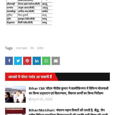
Tags:
ताजा खबर
देश
प्रदेश
आपको ये पोस्ट पसंद आ सकती हैं
Bihar CM/ सीएम नीतीश कुमार ने वाल्मीकिनगर में विभिन्न योजनाओं
का किया उद्घाटन एवं शिलान्यास, विकास कार्यों का किया निरीक्षण
April 05, 2026
Bihar/Motihari: चंपारण महान विचारों की धरती है, बौद्ध, जैन