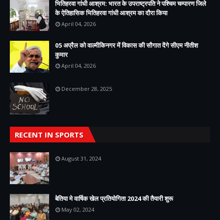
भितिहरवा गांधी आश्रम: भारत के उपराष्ट्रपति ने पश्चिम चम्पारण जिले
के ऐतिहासिक भितिहरवा गांधी आश्रम का दौरा किया
April 04, 2026
05 अप्रैल को वाल्मीकिनगर में विकास की सौगात देंगे सीएम नीतीश
कुमार
April 04, 2026
December 28, 2025
RECENT IN SPORTS
August 31, 2024
बेतिया मे वार्षिक खेल प्रतियोगिता 2024 की तैयारी शुरू
May 02, 2024