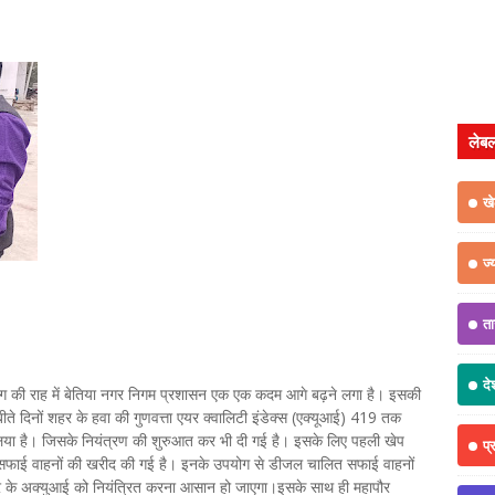
लेब
ख
ज्
त
दे
ंकिंग की राह में बेतिया नगर निगम प्रशासन एक एक कदम आगे बढ़ने लगा है। इसकी
 बीते दिनों शहर के हवा की गुणवत्ता एयर क्वालिटी इंडेक्स (एक्यूआई) 419 तक
 लिया है। जिसके नियंत्रण की शुरुआत कर भी दी गई है। इसके लिए पहली खेप
प्
ालित सफाई वाहनों की खरीद की गई है। इनके उपयोग से डीजल चालित सफाई वाहनों
्षेत्र के अक्युआई को नियंत्रित करना आसान हो जाएगा।इसके साथ ही महापौर