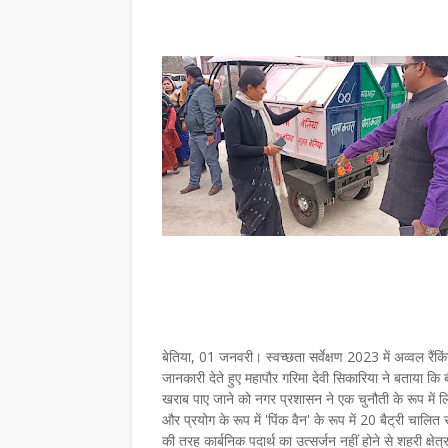
बेतिया, 01 जनवरी। स्वच्छता सर्वेक्षण 2023 में अव्वल रै
जानकारी देते हुए महापौर गरिमा देवी सिकारिया ने बताया कि
खराब पाए जाने को नगर प्रशासन ने एक चुनौती के रूप में
और प्रयोग के रूप में 'पिंक वैन' के रूप में 20 बैट्री च
की तरह कार्बनिक पदार्थ का उत्सर्जन नहीं होने से शहरी क