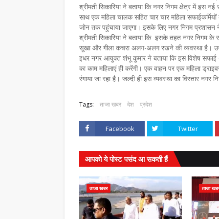
श्रीमती सिकारिया ने बताया कि नगर निगम क्षेत्र में इस नई स
साथ एक महिला चालक सहित चार चार महिला सफाईकर्मियों की 
जोन तक पहुंचाया जाएगा। इसके लिए नगर निगम प्रशासन ने
श्रीमती सिकारिया ने बताया कि इसके तहत नगर निगम के सभी
सूखा और गीला कचरा अलग-अलग रखने की व्यवस्था है। उन्हो
इधर नगर आयुक्त शंभू कुमार ने बताया कि इस विशेष सफाई
का काम महिलाएं ही करेंगी। एक वाहन पर एक महिला ड्राइवर
रंगाया जा रहा है। जल्दी ही इस व्यवस्था का विस्तार नगर नि
Tags:
ताजा खबर
देश
प्रदेश
Facebook
Twitter
आपको ये पोस्ट पसंद आ सकती हैं
ताजा खबर
ताजा खब