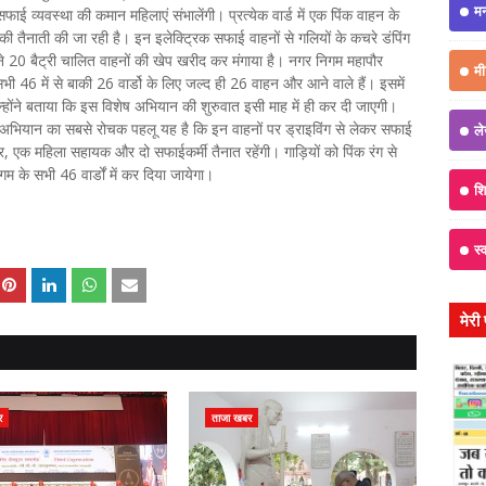
म
फाई व्यवस्था की कमान महिलाएं संभालेंगी। प्रत्येक वार्ड में एक पिंक वाहन के
तैनाती की जा रही है। इन इलेक्ट्रिक सफाई वाहनों से गलियों के कचरे डंपिंग
 20 बैट्री चालित वाहनों की खेप खरीद कर मंगाया है। नगर निगम महापौर
मी
 46 में से बाकी 26 वार्डो के लिए जल्द ही 26 वाहन और आने वाले हैं। इसमें
ंने बताया कि इस विशेष अभियान की शुरुवात इसी माह में ही कर दी जाएगी।
 अभियान का सबसे रोचक पहलू यह है कि इन वाहनों पर ड्राइविंग से लेकर सफाई
ल
, एक महिला सहायक और दो सफाईकर्मी तैनात रहेंगी। गाड़ियों को पिंक रंग से
गम के सभी 46 वार्डों में कर दिया जायेगा।
शिक
स्
मेरी
र
ताजा खबर