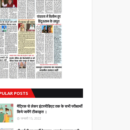
PULAR POSTS
मैट्रिक से लेकर इंटरमीडिएट तक के सभी परीक्षार्थी
किये जायेंगे टीकाकृत ।
जनवरी 15, 2022