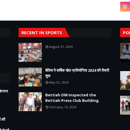
RECENT IN SPORTS
PO
August 31, 2024
बेतिया मे वार्षिक खेल प्रतियोगिता 2024 की तैयारी
शुरू
May 02, 2024
ीकिनगर
Bettiah DM Inspected the
Bettiah Press Club Building.
February 14, 2024
ं की