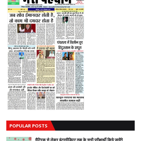
POPULAR POSTS
मैट्रिक से लेकर इंटरमीडिएट तक के सभी परीक्षार्थी किये जायेंगे