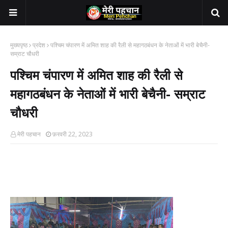
मुख्यपृष्ठ
प्रदेश
पश्चिम चंपारण में अमित शाह की रैली से महागठबंधन के नेताओं में भारी बेचैनी-
सम्राट चौधरी
पश्चिम चंपारण में अमित शाह की रैली से
महागठबंधन के नेताओं में भारी बेचैनी- सम्राट
चौधरी
मेरी पहचान
फ़रवरी 22, 2023