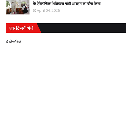
के ऐतिहासिक भितिहरवा गांधी आश्रम का दौरा किया
April 04, 2026
एक टिप्पणी भेजें
0 टिप्पणियाँ