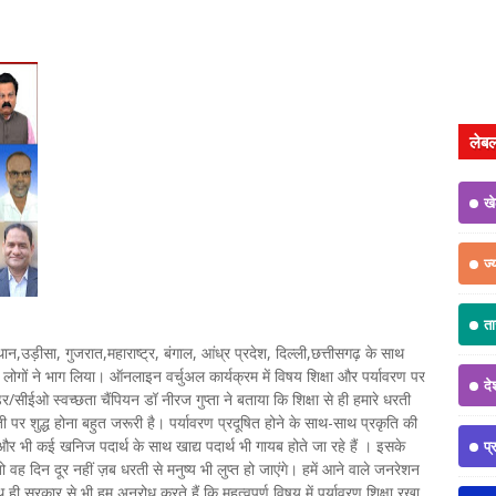
लेब
ख
ज्
त
उड़ीसा, गुजरात,महाराष्ट्र, बंगाल, आंध्र प्रदेश, दिल्ली,छत्तीसगढ़ के साथ
दा लोगों ने भाग लिया। ऑनलाइन वर्चुअल कार्यक्रम में विषय शिक्षा और पर्यावरण पर
दे
र/सीईओ स्वच्छता चैंपियन डॉ नीरज गुप्ता ने बताया कि शिक्षा से ही हमारे धरती
 पर शुद्ध होना बहुत जरूरी है। पर्यावरण प्रदूषित होने के साथ-साथ प्रकृति की
और भी कई खनिज पदार्थ के साथ खाद्य पदार्थ भी गायब होते जा रहे हैं । इसके
प्
तो वह दिन दूर नहीं ज़ब धरती से मनुष्य भी लुप्त हो जाएंगे। हमें आने वाले जनरेशन
थ ही सरकार से भी हम अनुरोध करते हैं कि महत्वपूर्ण विषय में पर्यावरण शिक्षा रखा