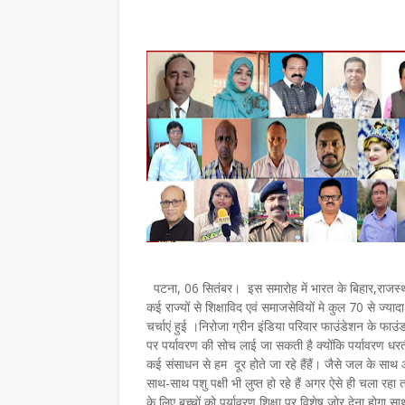
पटना, 06 सितंबर। इस समारोह में भारत के बिहार,राजस्थान,
कई राज्यों से शिक्षाविद एवं समाजसेवियों मे कुल 70 से ज्या
चर्चाएं हुई ।निरोजा ग्रीन इंडिया परिवार फाउंडेशन के फाउंड
पर पर्यावरण की सोच लाई जा सकती है क्योंकि पर्यावरण धरती
कई संसाधन से हम दूर होते जा रहे हैंहैं। जैसे जल के साथ 
साथ-साथ पशु पक्षी भी लुप्त हो रहे हैं अगर ऐसे ही चला रहा 
के लिए बच्चों को पर्यावरण शिक्षा पर विशेष जोर देना होगा सा