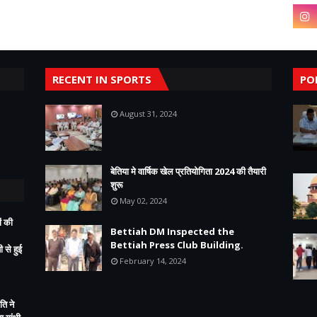
RECENT IN SPORTS
PO
August 31, 2024
बेतिया मे वार्षिक खेल प्रतियोगिता 2024 की तैयारी
शुरू
May 02, 2024
ं की
Bettiah DM Inspected the
Bettiah Press Club Building.
 से हुई
February 14, 2024
ति ने