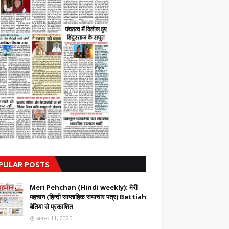
PULAR POSTS
Meri Pehchan (Hindi weekly): मेरी
पहचान (हिन्दी साप्ताहिक समाचार पत्र) Bettiah
बेतिया से प्रकाशित
अगस्त 11, 2025