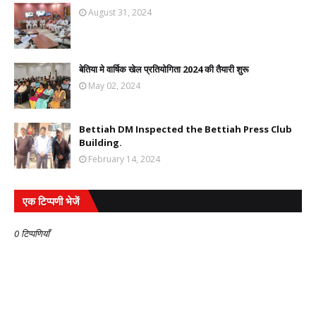
August 31, 2024
बेतिया मे वार्षिक खेल प्रतियोगिता 2024 की तैयारी शुरू
May 02, 2024
Bettiah DM Inspected the Bettiah Press Club
Building.
February 14, 2024
एक टिप्पणी भेजें
0 टिप्पणियाँ