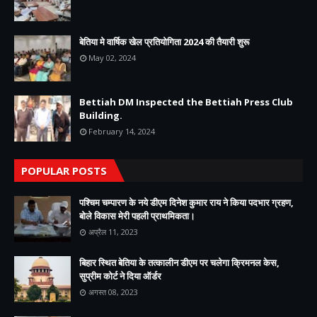
बेतिया मे वार्षिक खेल प्रतियोगिता 2024 की तैयारी शुरू
May 02, 2024
Bettiah DM Inspected the Bettiah Press Club
Building.
February 14, 2024
POPULAR POSTS
पश्चिम चम्पारण के नये डीएम दिनेश कुमार राय ने किया पदभार ग्रहण,
बोले विकास मेरी पहली प्राथमिकता।
अप्रैल 11, 2023
बिहार स्थित बेतिया के तत्कालीन डीएम पर चलेगा क्रिमनल केस,
सुप्रीम कोर्ट ने दिया ऑर्डर
अगस्त 08, 2023