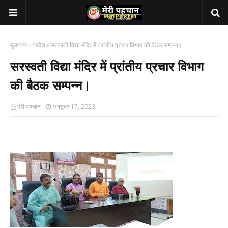
मुख्यपृष्ठ
प्रदेश
सरस्वती विद्या मंदिर में प्रांतीय प्रचार विभाग की बैठक सम्पन्न।
सरस्वती विद्या मंदिर में प्रांतीय प्रचार विभाग
की बैठक सम्पन्न।
मेरी पहचान
अक्टूबर 17, 2023