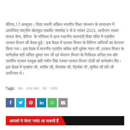
बेतिया,17 अक्टूबर। विद्या भारती अखिल भारतीय शिक्षा संस्थान के तत्वाधान में
आयोजित राष्ट्रीय खेलकूद एथलीट समारोह 5 से 8 नवंबर 2023, आयोजन स्थल:
बरवत सेना, बेतिया के परिपेक्ष्य में आज स्थानीय सरस्वती विद्या मंदिर में प्रांतीय
प्रचार विभाग की बैठक हुई। इस बैठक में प्रचार विभाग के विभिन्न दायित्वों का बंटवारा
किया गया। इस बैठक में माननीय प्रांतीय सचिव श्री मुकेश नंदन जी ,प्रचार विभाग के
मार्गदर्शक श्री ललित कुमार राय जी एवं चंपारण विभाग के निरीक्षक अनिल राम और
प्रांतीय प्रचार प्रमुख श्री नवीन सिंह परमार प्रचार विभाग टोली को मार्गदर्शन दिए।
इस बैठक में प्रशांत जी, सतीश जी, विमलेश जी, प्रियेश जी ,सुनील जी रवि जी
उपस्थित थे।
Tags:
खेल
ताजा खबर
देश
प्रदेश
आपको ये पोस्ट पसंद आ सकती हैं