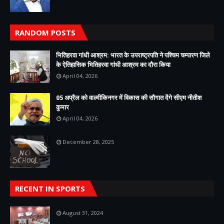
RANDOM POSTS
भितिहरवा गांधी आश्रम: भारत के उपराष्ट्रपति ने पश्चिम चम्पारण जिले
के ऐतिहासिक भितिहरवा गांधी आश्रम का दौरा किया
April 04, 2026
05 अप्रैल को वाल्मीकिनगर में विकास की सौगात देंगे सीएम नीतीश
कुमार
April 04, 2026
December 28, 2025
RECENT IN SPORTS
August 31, 2024