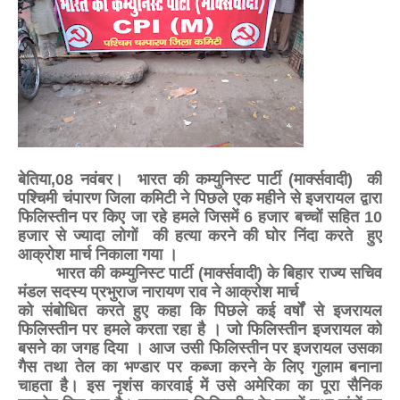
बेतिया,08 नवंबर। भारत की कम्युनिस्ट पार्टी (मार्क्सवादी) की
पश्चिमी चंपारण जिला कमिटी ने पिछले एक महीने से इजरायल द्वारा
फिलिस्तीन पर किए जा रहे हमले जिसमें 6 हजार बच्चों सहित 10
हजार से ज्यादा लोगों की हत्या करने की घोर निंदा करते हुए
आक्रोश मार्च निकाला गया ।
भारत की कम्युनिस्ट पार्टी (मार्क्सवादी) के बिहार राज्य सचिव
मंडल सदस्य प्रभुराज नारायण राव ने आक्रोश मार्च
को संबोधित करते हुए कहा कि पिछले कई वर्षों से इजरायल
फिलिस्तीन पर हमले करता रहा है । जो फिलिस्तीन इजरायल को
बसने का जगह दिया । आज उसी फिलिस्तीन पर इजरायल उसका
गैस तथा तेल का भण्डार पर कब्जा करने के लिए गुलाम बनाना
चाहता है। इस नृशंस कारवाई में उसे अमेरिका का पूरा सैनिक