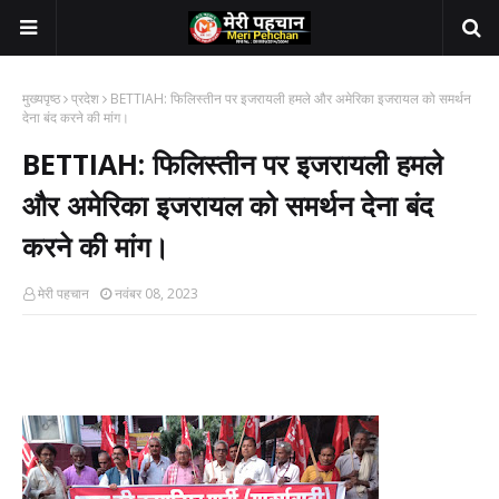
मुख्यपृष्ठ
प्रदेश
BETTIAH: फिलिस्तीन पर इजरायली हमले और अमेरिका इजरायल को समर्थन
देना बंद करने की मांग।
BETTIAH: फिलिस्तीन पर इजरायली हमले
और अमेरिका इजरायल को समर्थन देना बंद
करने की मांग।
मेरी पहचान
नवंबर 08, 2023