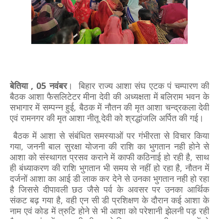
बेतिया , 05 नवंबर
। बिहार राज्य आशा संघ एटक पं चम्पारण की
बैठक आशा फैसलिटेटर मीना देवी की अध्यक्षता में बलिराम भवन के
सभागार में सम्पन्न हुई, बैठक में नौतन की मृत आशा चन्द्रकला देवी
एवं रामनगर की मृत आशा नीतू देवी को श्रद्धांजलि अर्पित की गई।
बैठक में आशा से संबंधित समस्याओं पर गंभीरता से विचार किया
गया, जननी बाल सुरक्षा योजना की राशि का भुगतान नही होने से
आशा को संस्थागत प्रसव कराने में काफी कठिनाई हो रही है, साथ
ही बंध्याकरण की राशि भुगतान भी समय से नहीं हो रहा है, नौतन में
दर्जनों आशा का आई डी लाक कर देने से उनका भुगतान नही हो रहा
है जिससे दीपावली छठ जैसे पर्व के अवसर पर उनका आर्थिक
संकट बढ़ गया है, वही एन सी डी प्रशिक्षण के दौरान कई आशा के
नाम एवं कोड में त्रुटि होने से भी आशा को परेशानी झेलनी पड़ रही