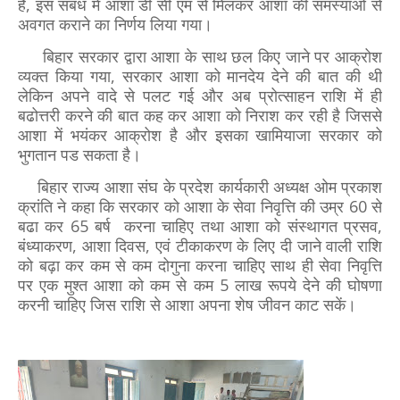
है, इस सबंध में आशा डी सी एम से मिलकर आशा की समस्याओं से
अवगत कराने का निर्णय लिया गया।
बिहार सरकार द्वारा आशा के साथ छल किए जाने पर आक्रोश
व्यक्त किया गया, सरकार आशा को मानदेय देने की बात की थी
लेकिन अपने वादे से पलट गई और अब प्रोत्साहन राशि में ही
बढोत्तरी करने की बात कह कर आशा को निराश कर रही है जिससे
आशा में भयंकर आक्रोश है और इसका खामियाजा सरकार को
भुगतान पड सकता है।
बिहार राज्य आशा संघ के प्रदेश कार्यकारी अध्यक्ष ओम प्रकाश
क्रांति ने कहा कि सरकार को आशा के सेवा निवृत्ति की उम्र 60 से
बढा कर 65 बर्ष करना चाहिए तथा आशा को संस्थागत प्रसव,
बंध्याकरण, आशा दिवस, एवं टीकाकरण के लिए दी जाने वाली राशि
को बढ़ा कर कम से कम दोगुना करना चाहिए साथ ही सेवा निवृत्ति
पर एक मुश्त आशा को कम से कम 5 लाख रूपये देने की घोषणा
करनी चाहिए जिस राशि से आशा अपना शेष जीवन काट सकें।