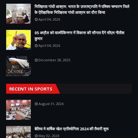
भितिहरवा गांधी आश्रम: भारत के उपराष्ट्रपति ने पश्चिम चम्पारण जिले
के ऐतिहासिक भितिहरवा गांधी आश्रम का दौरा किया
April 04, 2026
05 अप्रैल को वाल्मीकिनगर में विकास की सौगात देंगे सीएम नीतीश
कुमार
April 04, 2026
December 28, 2025
RECENT IN SPORTS
August 31, 2024
बेतिया मे वार्षिक खेल प्रतियोगिता 2024 की तैयारी शुरू
May 02, 2024