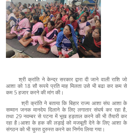
श्री क्रांति ने केन्द्र सरकार द्वारा दी जाने वाली राशि जो
आशा को 18 सौ रूपये प्रति माह मिलता उसे भी बढा कर कम से
कम 5 हजार करने की मांग की।
श्री क्रांति ने बताया कि बिहार राज्य आशा संघ आशा के
सम्मान जनक मानदेय दिलाने के लिए लगातार संघर्ष कर रहा है,
तथा 29 नवम्बर से पटना में भूख हड़ताल करने की भी तैयारी कर
रहा है।आशा के हक की लड़ाई को मजबूती देने के लिए आशा के
संगठन को भी चुस्त दुरुस्त करने का निर्णय लिया गया।