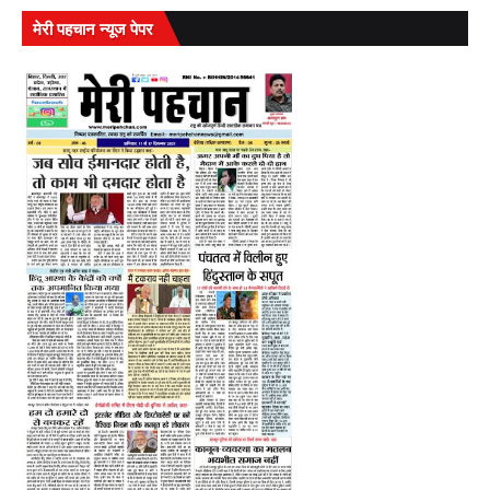
मेरी पहचान न्यूज पेपर