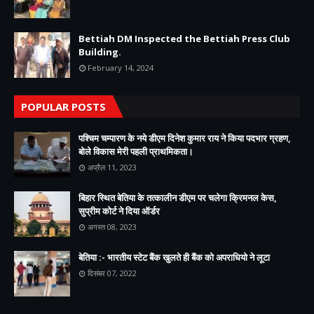
Bettiah DM Inspected the Bettiah Press Club
Building.
February 14, 2024
POPULAR POSTS
पश्चिम चम्पारण के नये डीएम दिनेश कुमार राय ने किया पदभार ग्रहण,
बोले विकास मेरी पहली प्राथमिकता।
अप्रैल 11, 2023
बिहार स्थित बेतिया के तत्कालीन डीएम पर चलेगा क्रिमनल केस,
सुप्रीम कोर्ट ने दिया ऑर्डर
अगस्त 08, 2023
बेतिया :- भारतीय स्टेट बैंक खुलते ही बैंक को अपराधियो ने लूटा
दिसंबर 07, 2022