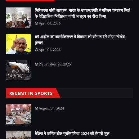
भितिहरवा गांधी आश्रम: भारत के उपराष्ट्रपति ने पश्चिम चम्पारण जिले
के ऐतिहासिक भितिहरवा गांधी आश्रम का दौरा किया
April 04, 2026
05 अप्रैल को वाल्मीकिनगर में विकास की सौगात देंगे सीएम नीतीश
कुमार
April 04, 2026
December 28, 2025
RECENT IN SPORTS
August 31, 2024
बेतिया मे वार्षिक खेल प्रतियोगिता 2024 की तैयारी शुरू