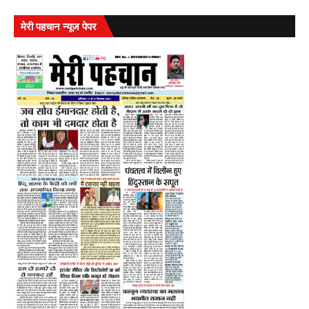
मेरी पहचान न्यूज पेपर