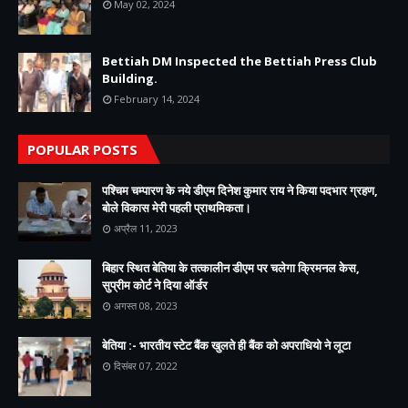
May 02, 2024
Bettiah DM Inspected the Bettiah Press Club
Building.
February 14, 2024
POPULAR POSTS
पश्चिम चम्पारण के नये डीएम दिनेश कुमार राय ने किया पदभार ग्रहण,
बोले विकास मेरी पहली प्राथमिकता।
अप्रैल 11, 2023
बिहार स्थित बेतिया के तत्कालीन डीएम पर चलेगा क्रिमनल केस,
सुप्रीम कोर्ट ने दिया ऑर्डर
अगस्त 08, 2023
बेतिया :- भारतीय स्टेट बैंक खुलते ही बैंक को अपराधियो ने लूटा
दिसंबर 07, 2022