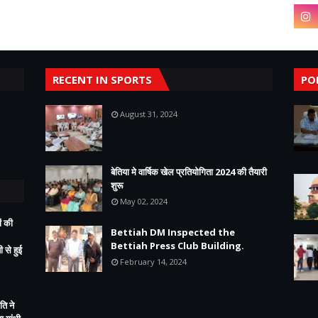
RECENT IN SPORTS
PO
August 31, 2024
बेतिया मे वार्षिक खेल प्रतियोगिता 2024 की तैयारी
शुरू
May 02, 2024
ं की
Bettiah DM Inspected the
Bettiah Press Club Building.
 से हुई
February 14, 2024
ति ने