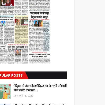
PULAR POSTS
मैट्रिक से लेकर इंटरमीडिएट तक के सभी परीक्षार्थी
किये जायेंगे टीकाकृत ।
जनवरी 15, 2022