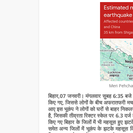
Meri Pehchan
बिहार,07 जनवरी। मंगलवार सुबह 6:35 बजे बि
किए गए, जिससे लोगों के बीच अफरातफरी मच
आए इस भूकंप ने लोगों को घरों से बाहर निकलन
है, जिसकी तीव्रता रिक्टर स्केल पर 6.3 दर्
किए गए बिहार के जिलों में भी महसूस हुए झटक
समेत अन्य जिलों में भूकंप के झटके महसूस क