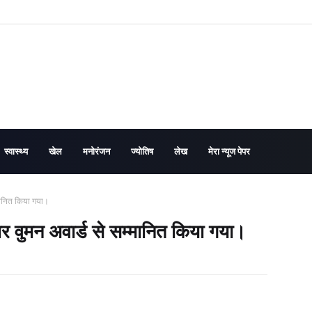
स्वास्थ्य
खेल
मनोरंजन
ज्योतिष
लेख
मेरा न्यूज पेपर
्मानित किया गया।
पर वुमन अवार्ड से सम्मानित किया गया।