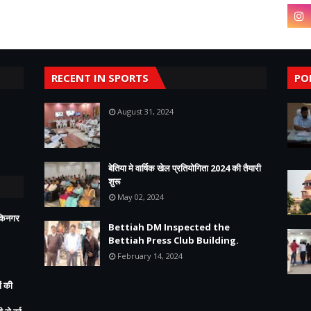
RECENT IN SPORTS
PO
August 31, 2024
बेतिया मे वार्षिक खेल प्रतियोगिता 2024 की तैयारी
शुरू
May 02, 2024
ीकिनगर
Bettiah DM Inspected the
Bettiah Press Club Building.
February 14, 2024
ं की