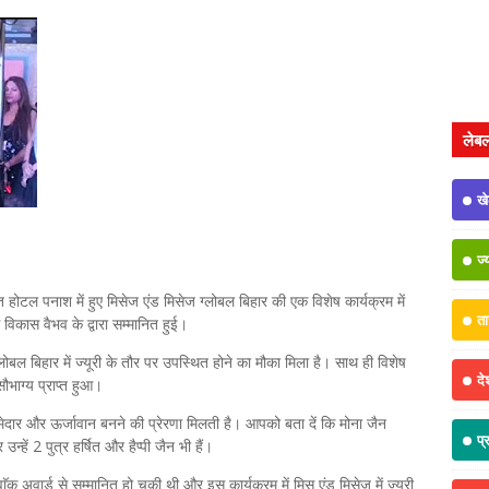
लेब
ख
ज्
होटल पनाश में हुए मिसेज एंड मिसेज ग्लोबल बिहार की एक विशेष कार्यक्रम में
त
विकास वैभव के द्वारा सम्मानित हुई।
लोबल बिहार में ज्यूरी के तौर पर उपस्थित होने का मौका मिला है। साथ ही विशेष
दे
ौभाग्य प्राप्त हुआ।
्मेदार और ऊर्जावान बनने की प्रेरणा मिलती है। आपको बता दें कि मोना जैन
प्
्हें 2 पुत्र हर्षित और हैप्पी जैन भी हैं।
ाॅक अवार्ड से सम्मानित हो चुकी थी और इस कार्यक्रम में मिस एंड मिसेज में ज्यूरी