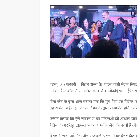
पटना, 25 फरवरी । बिहार राज्य के पटना गांधी मैदान स्थित 
ग्लोबल कैट वाॅक से सम्मानित मोना जैन लोकप्रिय आईपीएस 
मोना जैन के द्वारा आज बताया गया कि मुझे मिस एंड मिसेज ग्
गृह सचिव आईपीएस विकास वैभव के द्वारा सम्मानित होने का स
उन्होंने बताया कि ऐसे सम्मान से हम महिलाओं को अधिक जिम
बेतिया के प्रसिद्ध टाइल्स व्यवसाय मनीष जैन की पत्नी है और उन
विगत 1 साल पूर्व मोना जैन राजधानी पटना में हुए बेस्ट कैट व