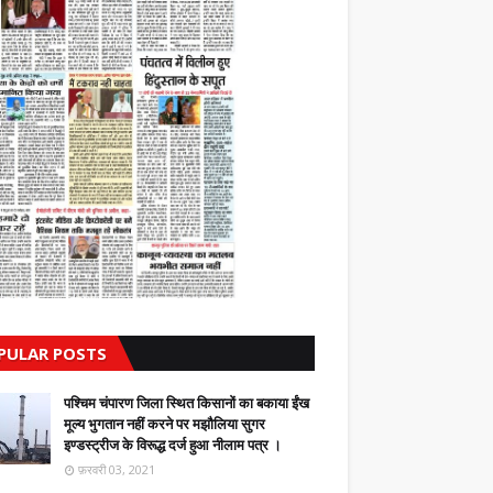
PULAR POSTS
पश्चिम चंपारण जिला स्थित किसानों का बकाया ईंख
मूल्य भुगतान नहीं करने पर मझौलिया सुगर
इण्डस्ट्रीज के विरूद्ध दर्ज हुआ नीलाम पत्र ।
फ़रवरी 03, 2021