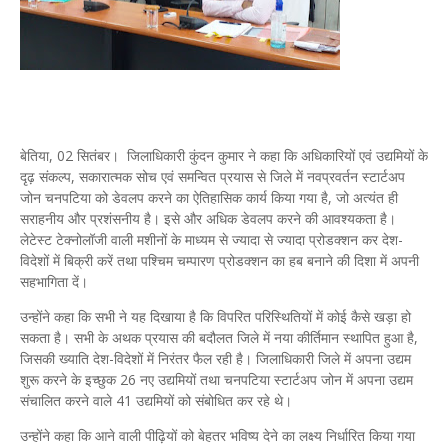
बेतिया, 02 सितंबर। जिलाधिकारी कुंदन कुमार ने कहा कि अधिकारियों एवं उद्यमियों के
दृढ़ संकल्प, सकारात्मक सोच एवं समन्वित प्रयास से जिले में नवप्रवर्तन स्टार्टअप
जोन चनपटिया को डेवलप करने का ऐतिहासिक कार्य किया गया है, जो अत्यंत ही
सराहनीय और प्रशंसनीय है। इसे और अधिक डेवलप करने की आवश्यकता है।
लेटेस्ट टेक्नोलॉजी वाली मशीनों के माध्यम से ज्यादा से ज्यादा प्रोडक्शन कर देश-
विदेशों में बिक्री करें तथा पश्चिम चम्पारण प्रोडक्शन का हब बनाने की दिशा में अपनी
सहभागिता दें।
उन्होंने कहा कि सभी ने यह दिखाया है कि विपरित परिस्थितियों में कोई कैसे खड़ा हो
सकता है। सभी के अथक प्रयास की बदौलत जिले में नया कीर्तिमान स्थापित हुआ है,
जिसकी ख्याति देश-विदेशों में निरंतर फैल रही है। जिलाधिकारी जिले में अपना उद्यम
शुरू करने के इच्छुक 26 नए उद्यमियों तथा चनपटिया स्टार्टअप जोन में अपना उद्यम
संचालित करने वाले 41 उद्यमियों को संबोधित कर रहे थे।
उन्होंने कहा कि आने वाली पीढ़ियों को बेहतर भविष्य देने का लक्ष्य निर्धारित किया गया