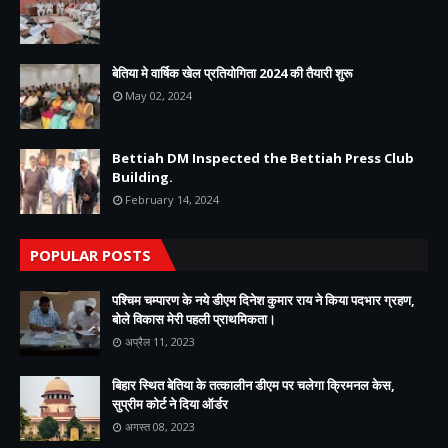
बेतिया मे वार्षिक खेल प्रतियोगिता 2024 की तैयारी शुरू
May 02, 2024
Bettiah DM Inspected the Bettiah Press Club
Building.
February 14, 2024
POPULAR POSTS
पश्चिम चम्पारण के नये डीएम दिनेश कुमार राय ने किया पदभार ग्रहण,
बोले विकास मेरी पहली प्राथमिकता।
अप्रैल 11, 2023
बिहार स्थित बेतिया के तत्कालीन डीएम पर चलेगा क्रिमनल केस,
सुप्रीम कोर्ट ने दिया ऑर्डर
अगस्त 08, 2023