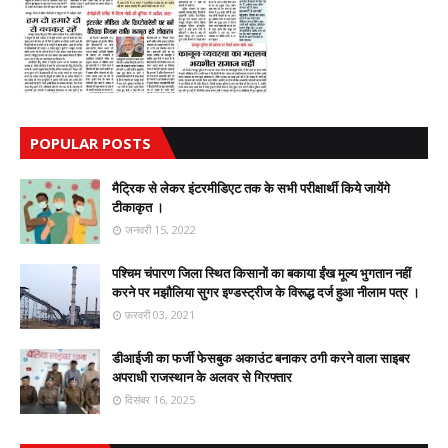
POPULAR POSTS
मैट्रिक से लेकर इंटरमीडिएट तक के सभी परीक्षार्थी किये जायेंगे
टीकाकृत ।
जनवरी 15, 2022
पश्चिम चंपारण जिला स्थित किसानों का बकाया ईंख मूल्य भुगतान नहीं
करने पर मझौलिया सुगर इण्डस्ट्रीज के विरूद्ध दर्ज हुआ नीलाम पत्र ।
फ़रवरी 03, 2021
डीआईजी का फर्जी फेसबुक अकाउंट बनाकर ठगी करने वाला साइबर
अपराधी राजस्थान के अलवर से गिरफ्तार
दिसंबर 16, 2025