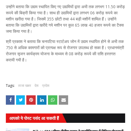
उन्होंने बताया कि उद्यम स्थापित किए गए उद्यमियों द्वारा अभी तक लगभग 11.50 करोड़
रूपये की बिक्री किया गया है। साथ ही उद्यमियों द्वारा लगभग 06 करोड़ रूपये का
मशीन खरीदा गया है। जिसमें 355 छोटी तथा 44 बड़ी मशीनें शामिल हैं। उन्होंने
बताया कि उद्यमियों द्वारा खरीदे गये मशीन पर कुल 65 लाख 40 हजार रूपये का टैक्स
जमा किया गया है।
श्री प्रकाश ने बताया कि चनपटिया स्टार्टअप जोन में उद्यम स्थापित होने से अभी तक
750 से अधिक कामगारों को प्रत्यक्ष रूप से रोजगार उपलब्ध हो सका है। प्रधानमंत्री
रोजगार सृजन कार्यक्रम योजना के माध्यम से 08 करोड़ रूपये की राशि हस्तगत
करायी गयी है।
Tags:
ताजा खबर
देश
प्रदेश
आपको ये पोस्ट पसंद आ सकती हैं