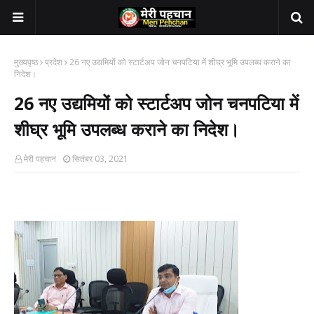
मुख्यपृष्ठ
प्रदेश
26 नए उद्यमियों को स्टार्टअप जोन चनपटिया में शीघ्र भूमि उपलब्ध कराने का
निदेश।
26 नए उद्यमियों को स्टार्टअप जोन चनपटिया में
शीघ्र भूमि उपलब्ध कराने का निदेश।
मेरी पहचान
सितंबर 03, 2021