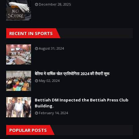
December 28, 2025
RECENT IN SPORTS
August 31, 2024
बेतिया मे वार्षिक खेल प्रतियोगिता 2024 की तैयारी शुरू
May 02, 2024
Bettiah DM Inspected the Bettiah Press Club
Building.
February 14, 2024
POPULAR POSTS