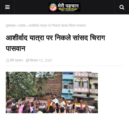
मुख्यपृष्ठ
प्रदेश
आशीर्वाद यात्रा पर निकले सांसद चिराग पासवान
आशीर्वाद यात्रा पर निकले सांसद चिराग
पासवान
मेरी पहचान
सितंबर 15, 2021