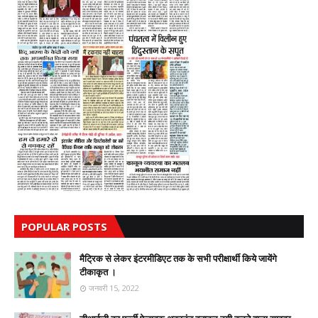
POPULAR POSTS
मैट्रिक से लेकर इंटरमीडिएट तक के सभी परीक्षार्थी किये जायेंगे
टीकाकृत ।
जनवरी 15, 2022