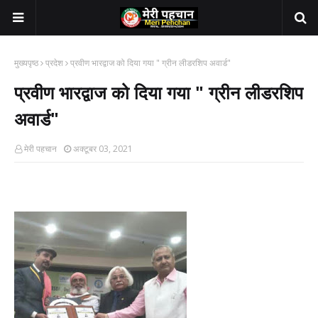
मुख्यपृष्ठ
प्रदेश
प्रवीण भारद्वाज को दिया गया " ग्रीन लीडरशिप अवार्ड"
प्रवीण भारद्वाज को दिया गया " ग्रीन लीडरशिप
अवार्ड"
मेरी पहचान
अक्टूबर 03, 2021