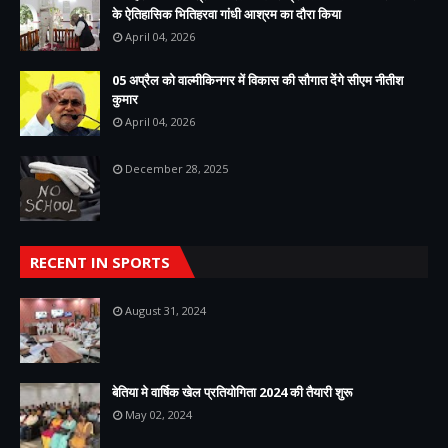
के ऐतिहासिक भितिहरवा गांधी आश्रम का दौरा किया
April 04, 2026
05 अप्रैल को वाल्मीकिनगर में विकास की सौगात देंगे सीएम नीतीश
कुमार
April 04, 2026
December 28, 2025
RECENT IN SPORTS
August 31, 2024
बेतिया मे वार्षिक खेल प्रतियोगिता 2024 की तैयारी शुरू
May 02, 2024