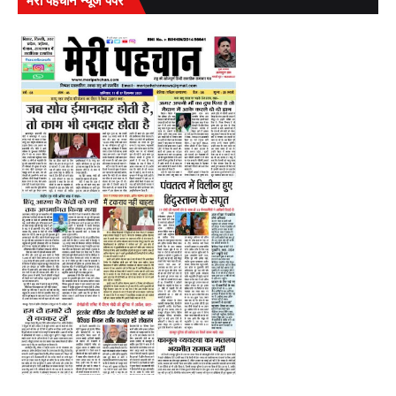
मेरी पहचान न्यूज पेपर