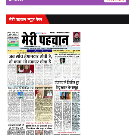
मेरी पहचान न्यूज पेपर