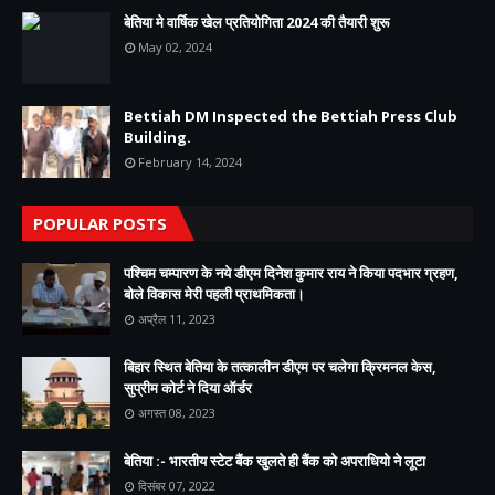
बेतिया मे वार्षिक खेल प्रतियोगिता 2024 की तैयारी शुरू
May 02, 2024
Bettiah DM Inspected the Bettiah Press Club
Building.
February 14, 2024
POPULAR POSTS
पश्चिम चम्पारण के नये डीएम दिनेश कुमार राय ने किया पदभार ग्रहण,
बोले विकास मेरी पहली प्राथमिकता।
अप्रैल 11, 2023
बिहार स्थित बेतिया के तत्कालीन डीएम पर चलेगा क्रिमनल केस,
सुप्रीम कोर्ट ने दिया ऑर्डर
अगस्त 08, 2023
बेतिया :- भारतीय स्टेट बैंक खुलते ही बैंक को अपराधियो ने लूटा
दिसंबर 07, 2022