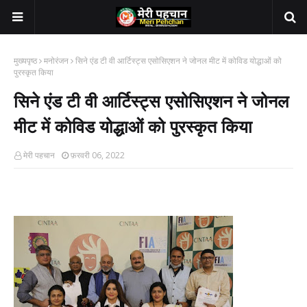
मुख्यपृष्ठ
मनोरंजन
सिने एंड टी वी आर्टिस्ट्स एसोसिएशन ने जोनल मीट में कोविड योद्धाओं को
पुरस्कृत किया
सिने एंड टी वी आर्टिस्ट्स एसोसिएशन ने जोनल
मीट में कोविड योद्धाओं को पुरस्कृत किया
मेरी पहचान
फ़रवरी 06, 2022