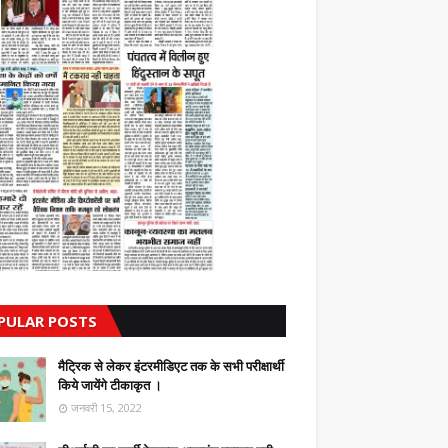
PULAR POSTS
मैट्रिक से लेकर इंटरमीडिएट तक के सभी परीक्षार्थी
किये जायेंगे टीकाकृत ।
जनवरी 15, 2022