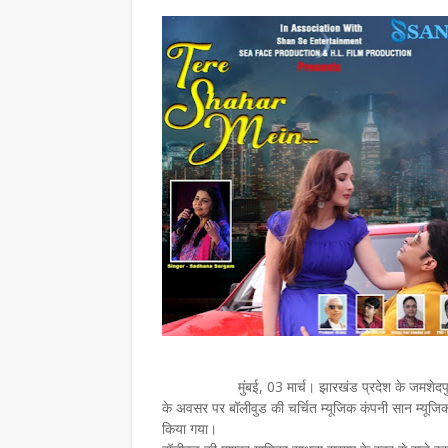
मुंबई, 03 मार्च। झारखंड प्रदेश के जमशेदपु
के अवसर पर बॉलीवुड की चर्चित म्यूजिक कंपनी सान म्यूजिक 
किया गया।