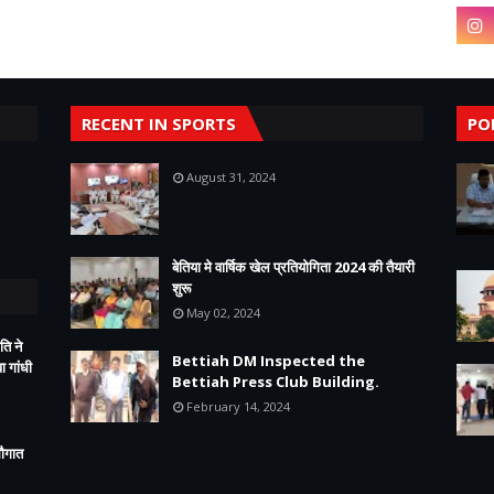
RECENT IN SPORTS
PO
August 31, 2024
बेतिया मे वार्षिक खेल प्रतियोगिता 2024 की तैयारी
शुरू
May 02, 2024
ति ने
Bettiah DM Inspected the
 गांधी
Bettiah Press Club Building.
February 14, 2024
सौगात