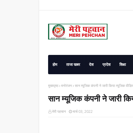
होम
ताजा खबर
देश
प्रदेश
शिक्षा
मुख्यपृष्ठ
मनोरंजन
सान म्यूजिक कंपनी ने जारी किया म्यूजिक वीडियो 
सान म्यूजिक कंपनी ने जारी किया
मेरी पहचान
मार्च 03, 2022