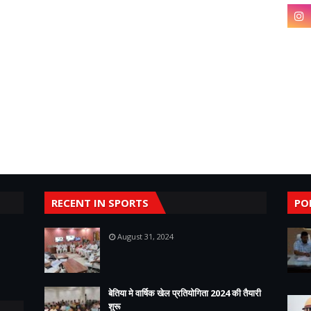
RECENT IN SPORTS
PO
August 31, 2024
बेतिया मे वार्षिक खेल प्रतियोगिता 2024 की तैयारी
शुरू