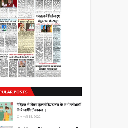
PULAR POSTS
मैट्रिक से लेकर इंटरमीडिएट तक के सभी परीक्षार्थी
किये जायेंगे टीकाकृत ।
जनवरी 15, 2022