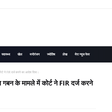
स्वास्थ्य
खेल
मनोरंजन
ज्योतिष
लेख
मेरा न्यूज पेपर
 कोर्ट ने FIR दर्ज करने का आदेश दिया।
ा गबन के मामले में कोर्ट ने FIR दर्ज करने