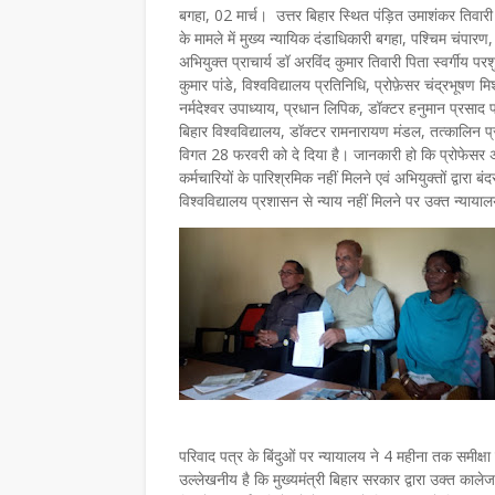
बगहा, 02 मार्च। उत्तर बिहार स्थित पंड़ित उमाशंकर तिवारी
के मामले में मुख्य न्यायिक दंडाधिकारी बगहा, पश्चिम चंपा
अभियुक्त प्राचार्य डॉ अरविंद कुमार तिवारी पिता स्वर्गीय परश
कुमार पांडे, विश्वविद्यालय प्रतिनिधि, प्रोफ़ेसर चंद्रभूषण म
नर्मदेश्वर उपाध्याय, प्रधान लिपिक, डॉक्टर हनुमान प्रसाद
बिहार विश्वविद्यालय, डॉक्टर रामनारायण मंडल, तत्कालिन प्
विगत 28 फरवरी को दे दिया है। जानकारी हो कि प्रोफेसर अरव
कर्मचारियों के पारिश्रमिक नहीं मिलने एवं अभियुक्तों द्वारा
विश्वविद्यालय प्रशासन से न्याय नहीं मिलने पर उक्त न्याया
परिवाद पत्र के बिंदुओं पर न्यायालय ने 4 महीना तक समीक्ष
उल्लेखनीय है कि मुख्यमंत्री बिहार सरकार द्वारा उक्त क