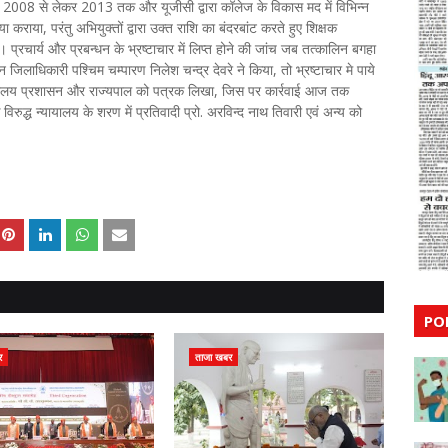
्र 2008 से लेकर 2013 तक और यूजीसी द्वारा कॉलेज के विकास मद में विभिन्न
 कराया, परंतु अभियुक्तों द्वारा उक्त राशि का बंदरबांट करते हुए शिक्षक
 प्रचार्य और प्रबन्धन के भ्रष्टाचार में लिप्त होने की जांच जब तत्कालिन बगहा
धिकारी पश्चिम चम्पारण निलेश चन्द्र देवरे ने किया, तो भ्रष्टाचार मे पाये
वविद्यालय प्रशासन और राज्यपाल को पत्रक लिखा, जिस पर कार्रवाई आज तक
िरुद्ध न्यायालय के शरण में प्रतिवादी प्रो. अरविन्द नाथ तिवारी एवं अन्य को
PO
र
ताजा खबर