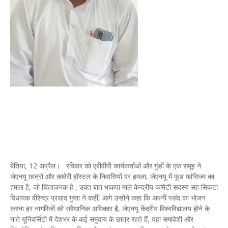
बेतिया, 12 अप्रैल। रविवार को एबीवीपी कार्यकर्ताओं और गुंडों के एक समूह ने
जेएनयू छात्रों और कावेरी हॉस्टल के निवासियों पर हमला, जेएनयू में फूड फांसिज्म का
हमला है, जो चिंताजनक है , उक्त बात भाकपा माले केन्द्रीय कमिटी सदस्य सह सिकटा
विधायक वीरेन्द्र प्रसाद गुप्ता ने कहीं, आगे उन्होंने कहा कि अपनीं पसंद का भोजन
करना हर नागरिकों को संवैधानिक अधिकार है, जेएनयू केंद्रीय विश्वविद्यालय होने के
नाते यूनिवर्सिटी में देशभर के कई समुदाय के छात्र रहते हैं, यहा समावेशी और