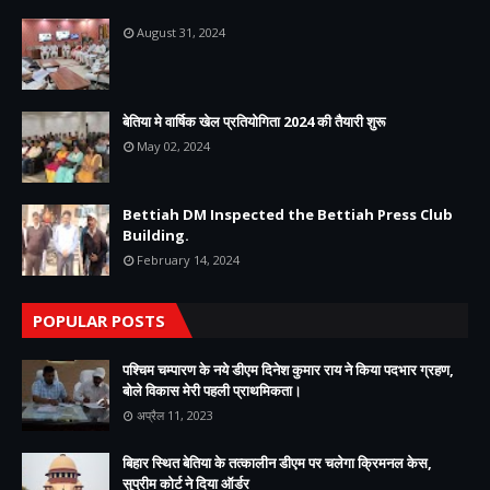
August 31, 2024
बेतिया मे वार्षिक खेल प्रतियोगिता 2024 की तैयारी शुरू
May 02, 2024
Bettiah DM Inspected the Bettiah Press Club
Building.
February 14, 2024
POPULAR POSTS
पश्चिम चम्पारण के नये डीएम दिनेश कुमार राय ने किया पदभार ग्रहण,
बोले विकास मेरी पहली प्राथमिकता।
अप्रैल 11, 2023
बिहार स्थित बेतिया के तत्कालीन डीएम पर चलेगा क्रिमनल केस,
सुप्रीम कोर्ट ने दिया ऑर्डर