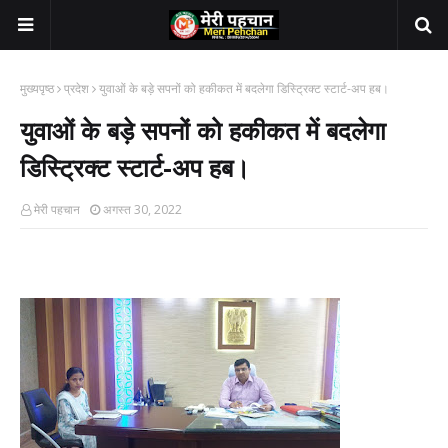
मुख्यपृष्ठ
प्रदेश
युवाओं के बड़े सपनों को हकीकत में बदलेगा डिस्ट्रिक्ट स्टार्ट-अप हब।
युवाओं के बड़े सपनों को हकीकत में बदलेगा
डिस्ट्रिक्ट स्टार्ट-अप हब।
मेरी पहचान
अगस्त 30, 2022