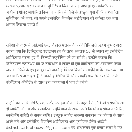
व्यापक प्रचार-प्रसार कराना सुनिश्चित किया जाय। साथ ही एक वर्कशॉप का
आयोजन शीघ्र आयोजित किया जाय जिसमें जिले के इच्छुक युवाओं की सहभागिता
सुनिश्चित की जाय, जो अपने इनोवेटिव बिजनेस आईडियाज की बदौलत एक नया
आयाम लिखना चाहते हैं।
समीक्षा के क्रम में आई.आई.एम., विशाखापत्तनम के प्रतिनिधि श्री ऋषभ कुमार द्वारा
बताया गया कि डिस्ट्रिक्ट र्स्टाटअप हब के तहत अबतक 50 से ज्यादा न्यू इनोवेटिव
आईडियाज प्राप्त हुए हैं, जिसकी स्क्रीनिंग की जा रही है। उन्होंने बताया कि
डिस्ट्रिक्ट स्टार्टअप हब के तत्वाधान में शीघ्र ही एक कार्यशाला का आयोजन किया
जाएगा। जिले के इच्छुक युवा जो अपने इनोवेटिव बिजनेस आईडिया के साथ एक नया
आयाम लिखना चाहते हैं, वे अपने इनोवेटिव बिजनेस आईडियाज के 2-3 मिनट के
प्रेजेंटेशन (पीपीटी) के साथ इस कार्यशाला में भाग ले सकेंगे।
उन्होंने बताया कि डिस्ट्रिक्ट र्स्टाटअप हब योजना के तहत वैसे लोगों को प्राथमिकता
दी जायेगी जो नये और इनोवेटिव आईडियाज के साथ अपने बिजनेस प्रपोजल को जिला
स्क्रीनिंग समिति के समक्ष रखेंगे। इच्छुक व्यक्ति समस्या समाधान पर फोकस के साथ
अपने नये और इनोवेटिव बिजनेस आईडियाज और प्रपोजल ईमेल आईडी-
districtstartuphub.wc@gmail. com पर अधिकतम एक हजार शब्दों में भेज