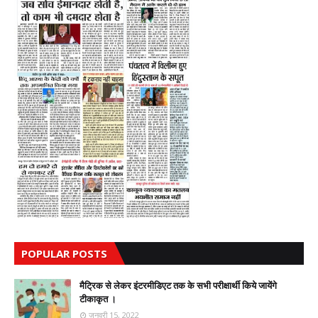
POPULAR POSTS
मैट्रिक से लेकर इंटरमीडिएट तक के सभी परीक्षार्थी किये जायेंगे
टीकाकृत ।
जनवरी 15, 2022