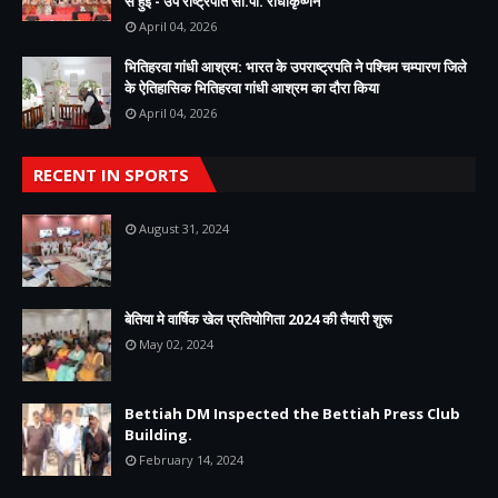
से हुई - उप राष्ट्रपति सी.पी. राधाकृष्णन
April 04, 2026
भितिहरवा गांधी आश्रम: भारत के उपराष्ट्रपति ने पश्चिम चम्पारण जिले
के ऐतिहासिक भितिहरवा गांधी आश्रम का दौरा किया
April 04, 2026
RECENT IN SPORTS
August 31, 2024
बेतिया मे वार्षिक खेल प्रतियोगिता 2024 की तैयारी शुरू
May 02, 2024
Bettiah DM Inspected the Bettiah Press Club
Building.
February 14, 2024