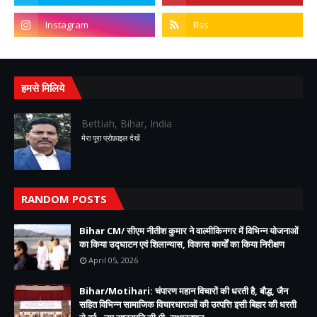
हमसे मिलिये
Bettiah, Bihar, India
मेरा पूरा प्रोफ़ाइल देखें
RANDOM POSTS
Bihar CM/ सीएम नीतीश कुमार ने वाल्मीकिनगर में विभिन्न योजनाओं
का किया उद्घाटन एवं शिलान्यास, विकास कार्यों का किया निरीक्षण
April 05, 2026
Bihar/Motihari: चंपारण महान विचारों की धरती है, बौद्ध, जैन
सहित विभिन्न सामाजिक विचारधाराओं की उत्पत्ति इसी बिहार की धरती