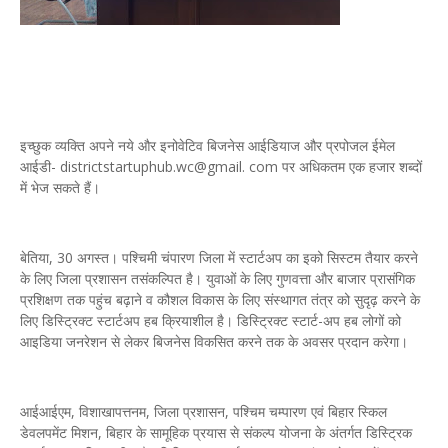
इच्छुक व्यक्ति अपने नये और इनोवेटिव बिजनेस आईडियाज और प्रपोजल ईमेल
आईडी- districtstartuphub.wc@gmail. com पर अधिकतम एक हजार शब्दों
में भेज सकते हैं।
बेतिया, 30 अगस्त। पश्चिमी चंपारण जिला में स्टार्टअप का इको सिस्टम तैयार करने
के लिए जिला प्रशासन तसंकल्पित है। युवाओं के लिए गुणवत्ता और बाजार प्रासंगिक
प्रशिक्षण तक पहुंच बढ़ाने व कौशल विकास के लिए संस्थागत तंत्र को सुदृढ़ करने के
लिए डिस्ट्रिक्ट स्टार्टअप हब क्रियाशील है। डिस्ट्रिक्ट स्टार्ट-अप हब लोगों को
आइडिया जनरेशन से लेकर बिजनेस विकसित करने तक के अवसर प्रदान करेगा।
आईआईएम, विशाखापत्तनम, जिला प्रशासन, पश्चिम चम्पारण एवं बिहार स्किल
डेवलपमेंट मिशन, बिहार के सामूहिक प्रयास से संकल्प योजना के अंतर्गत डिस्ट्रिक