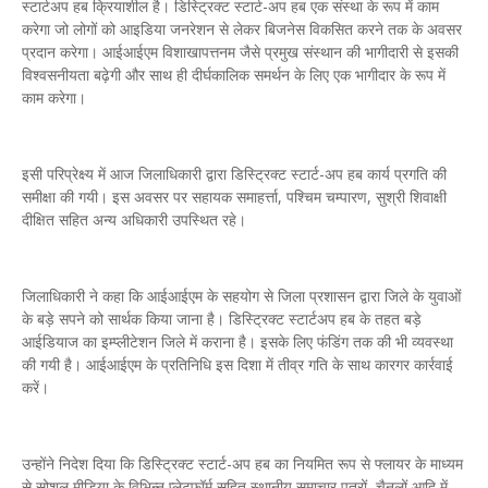
स्टार्टअप हब क्रियाशील है। डिस्ट्रिक्ट स्टार्ट-अप हब एक संस्था के रूप में काम
करेगा जो लोगों को आइडिया जनरेशन से लेकर बिजनेस विकसित करने तक के अवसर
प्रदान करेगा। आईआईएम विशाखापत्तनम जैसे प्रमुख संस्थान की भागीदारी से इसकी
विश्वसनीयता बढ़ेगी और साथ ही दीर्घकालिक समर्थन के लिए एक भागीदार के रूप में
काम करेगा।
इसी परिप्रेक्ष्य में आज जिलाधिकारी द्वारा डिस्ट्रिक्ट स्टार्ट-अप हब कार्य प्रगति की
समीक्षा की गयी। इस अवसर पर सहायक समाहर्त्ता, पश्चिम चम्पारण, सुश्री शिवाक्षी
दीक्षित सहित अन्य अधिकारी उपस्थित रहे।
जिलाधिकारी ने कहा कि आईआईएम के सहयोग से जिला प्रशासन द्वारा जिले के युवाओं
के बड़े सपने को सार्थक किया जाना है। डिस्ट्रिक्ट स्टार्टअप हब के तहत बड़े
आईडियाज का इम्प्लीटेशन जिले में कराना है। इसके लिए फंडिंग तक की भी व्यवस्था
की गयी है। आईआईएम के प्रतिनिधि इस दिशा में तीव्र गति के साथ कारगर कार्रवाई
करें।
उन्होंने निदेश दिया कि डिस्ट्रिक्ट स्टार्ट-अप हब का नियमित रूप से फ्लायर के माध्यम
से सोशल मीडिया के विभिन्न प्लेटफॉर्म सहित स्थानीय समाचार पत्रों, चैनलों आदि में