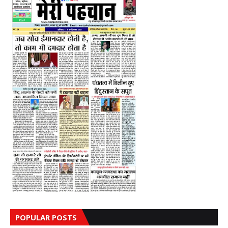
POPULAR POSTS