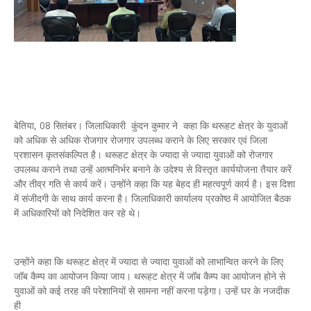
बेतिया, 08 सितंबर। जिलाधिकारी कुंदन कुमार ने कहा कि थरूहट क्षेत्र के युवाओं
को अधिक से अधिक रोजगार रोजगार उपलब्ध कराने के लिए सरकार एवं जिला
प्रशासन कृतसंकल्पित है। थरूहट क्षेत्र के ज्यादा से ज्यादा युवाओं को रोजगार
उपलब्ध कराने तथा उन्हें आत्मनिर्भर बनाने के उदेश्य से विस्तृत कार्ययोजना तैयार करें
और तीव्र गति से कार्य करें। उन्होंने कहा कि यह बेहद ही महत्वपूर्ण कार्य है। इस दिशा
में संजीदगी के साथ कार्य करना है। जिलाधिकारी कार्यालय प्रकोष्ठ में आयोजित बैठक
में अधिकारियों को निदेशित कर रहे थे।
उन्होंने कहा कि थरूहट क्षेत्र में ज्यादा से ज्यादा युवाओं को लाभान्वित करने के लिए
जॉब कैम्प का आयोजन किया जाय। थरूहट क्षेत्र में जॉब कैम्प का आयोजन होने से
युवाओं को कई तरह की परेशानियों से सामना नहीं करना पड़ेगा। उन्हें घर के नजदीक
ही