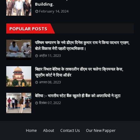
Building.
February 14, 2024
POPULAR POSTS
पश्चिम चम्पारण के नये डीएम दिनेश कुमार राय ने किया पदभार ग्रहण,
बोले विकास मेरी पहली प्राथमिकता।
अप्रैल 11, 2023
बिहार स्थित बेतिया के तत्कालीन डीएम पर चलेगा क्रिमनल केस,
सुप्रीम कोर्ट ने दिया ऑर्डर
अगस्त 08, 2023
बेतिया :- भारतीय स्टेट बैंक खुलते ही बैंक को अपराधियो ने लूटा
दिसंबर 07, 2022
Home
About
Contact Us
Our New Papper