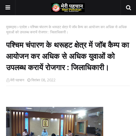
मुख्यपृष्ठ
प्रदेश
पश्चिम चंपारण के थरूहट क्षेत्र में जॉब कैम्प का आयोजन कर अधिक से अधिक
युवाओं को उपलब्ध करायें रोजगार : जिलाधिकारी।
पश्चिम चंपारण के थरूहट क्षेत्र में जॉब कैम्प का
आयोजन कर अधिक से अधिक युवाओं को
उपलब्ध करायें रोजगार : जिलाधिकारी।
मेरी पहचान
सितंबर 08, 2022