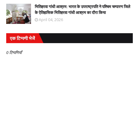
भितिहरवा गांधी आश्रम: भारत के उपराष्ट्रपति ने पश्चिम चम्पारण जिले
के ऐतिहासिक भितिहरवा गांधी आश्रम का दौरा किया
April 04, 2026
एक टिप्पणी भेजें
0 टिप्पणियाँ