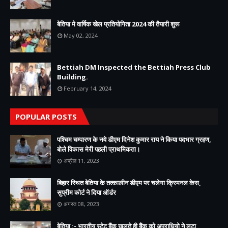
बेतिया मे वार्षिक खेल प्रतियोगिता 2024 की तैयारी शुरू
May 02, 2024
Bettiah DM Inspected the Bettiah Press Club
Building.
February 14, 2024
POPULAR POSTS
पश्चिम चम्पारण के नये डीएम दिनेश कुमार राय ने किया पदभार ग्रहण,
बोले विकास मेरी पहली प्राथमिकता।
अप्रैल 11, 2023
बिहार स्थित बेतिया के तत्कालीन डीएम पर चलेगा क्रिमनल केस,
सुप्रीम कोर्ट ने दिया ऑर्डर
अगस्त 08, 2023
बेतिया :- भारतीय स्टेट बैंक खुलते ही बैंक को अपराधियो ने लूटा