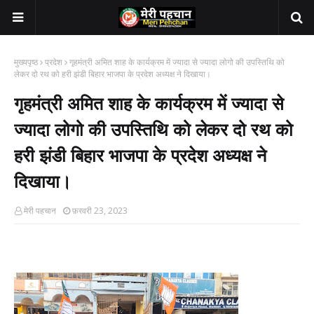
मुख्यपृष्ठ
प्रदेश
गृहमंत्री अमित शाह के कार्यक्रम में ज्यादा से ज्यादा लोगो की उपस्तिथि को
लेकर दो रथ को हरी झंडी बिहार भाजपा के प्रदेश अध्यक्ष ने दिखाया।
गृहमंत्री अमित शाह के कार्यक्रम में ज्यादा से
ज्यादा लोगो की उपस्तिथि को लेकर दो रथ को
हरी झंडी बिहार भाजपा के प्रदेश अध्यक्ष ने
दिखाया।
मेरी पहचान
फ़रवरी 23, 2023