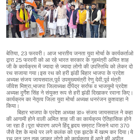
बेतिया, 23 फरवरी। आज भारतीय जनता युवा मोर्चा के कार्यकर्ताओ
द्वारा 25 फरवरी को आ रहे भारत सरकार के गृहमंत्री अमित शाह
जी के कार्यक्रम में ज्यादा से ज्यादा लोगो की उपस्तिथि को लेकर दो
रथ सजाया गया।इस रथ को हरी झंडी बिहार भाजपा के प्रदेश
अध्यक्ष संजय जायसवाल,पूर्व उपमुख्यमंत्री रेणु देवी,पूर्व मंत्री
जीवेश मिश्रा,भाजपा जिलाध्यक्ष दीपेंद्र सर्राफ व भाजयुमो प्रदेश
अध्यक्ष दुर्गेश सिंह ने संयुक्त रूप से हरी झंडी दिखाकर रवाना किए।
कार्यक्रम का नेतृत्व जिला युवा मोर्चा अध्यक्ष धनरंजन कुशवाहा ने
किया।
बिहार भाजपा के प्रदेश अध्यक्ष डा० संजय जायसवाल ने कहा
की आगामी होने वाली अमित शाह जी का कार्यक्रम ऐतिहासिक होने
जा रहा है।पूरा चंपारण अपने हिंदू हृदय सम्राट जिसने धारा 370
जैसे देश के माथे पर लगे कलंक को एक झटके में खत्म कर दिया।ये
रथ जन जन तक जाकर लोगो को कार्यक्रम में आने की अपील