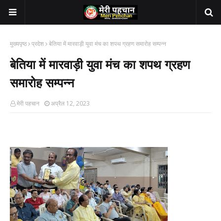
मुख्यपृष्ठ
प्रदेश
बेतिया में मारवाड़ी युवा मंच का शपथ ग्रहण समारोह सम्पन्न
बेतिया में मारवाड़ी युवा मंच का शपथ ग्रहण
समारोह सम्पन्न
मेरी पहचान
अप्रैल 12, 2023