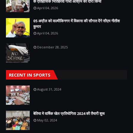
के ऐतिहासिक भितिहरवा गांधी आश्रम का दौरा किया
April 04, 2026
05 अप्रैल को वाल्मीकिनगर में विकास की सौगात देंगे सीएम नीतीश
कुमार
April 04, 2026
December 28, 2025
RECENT IN SPORTS
August 31, 2024
बेतिया मे वार्षिक खेल प्रतियोगिता 2024 की तैयारी शुरू
May 02, 2024