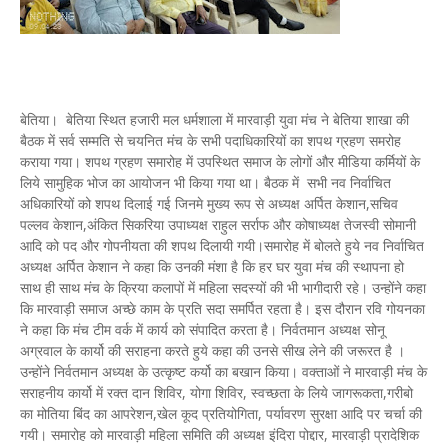
बेतिया। बेतिया स्थित हजारी मल धर्मशाला में मारवाड़ी युवा मंच ने बेतिया शाखा की
बैठक में सर्व सम्मति से चयनित मंच के सभी पदाधिकारियों का शपथ ग्रहण समरोह
कराया गया। शपथ ग्रहण समारोह में उपस्थित समाज के लोगों और मीडिया कर्मियों के
लिये सामुहिक भोज का आयोजन भी किया गया था। बैठक में सभी नव निर्वाचित
अधिकारियों को शपथ दिलाई गई जिनमे मुख्य रूप से अध्यक्ष अर्पित केशान,सचिव
पल्लव केशान,अंकित सिकरिया उपाध्यक्ष राहुल सर्राफ और कोषाध्यक्ष तेजस्वी सोमानी
आदि को पद और गोपनीयता की शपथ दिलायी गयी।समारोह में बोलते हुये नव निर्वाचित
अध्यक्ष अर्पित केशान ने कहा कि उनकी मंशा है कि हर घर युवा मंच की स्थापना हो
साथ ही साथ मंच के क्रिया कलापों में महिला सदस्यों की भी भागीदारी रहे। उन्होंने कहा
कि मारवाड़ी समाज अच्छे काम के प्रति सदा समर्पित रहता है। इस दौरान रवि गोयनका
ने कहा कि मंच टीम वर्क में कार्य को संपादित करता है। निर्वतमान अध्यक्ष सोनू
अग्रवाल के कार्यो की सराहना करते हुये कहा की उनसे सीख लेने की जरूरत है ।
उन्होंने निर्वतमान अध्यक्ष के उत्कृष्ट कर्यो का बखान किया। वक्ताओं ने मारवाड़ी मंच के
सराहनीय कार्यो में रक्त दान शिविर, योगा शिविर, स्वच्छता के लिये जागरूकता,गरीबो
का मोतिया बिंद का आपरेशन,खेल कूद प्रतियोगिता, पर्यावरण सुरक्षा आदि पर चर्चा की
गयी। समारोह को मारवाड़ी महिला समिति की अध्यक्ष इंदिरा पोद्दार, मारवाड़ी प्रादेशिक