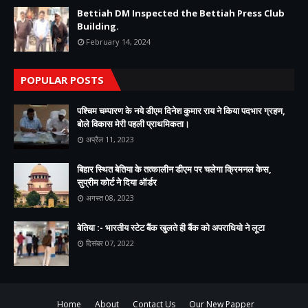
Bettiah DM Inspected the Bettiah Press Club
Building.
February 14, 2024
POPULAR POSTS
पश्चिम चम्पारण के नये डीएम दिनेश कुमार राय ने किया पदभार ग्रहण,
बोले विकास मेरी पहली प्राथमिकता।
अप्रैल 11, 2023
बिहार स्थित बेतिया के तत्कालीन डीएम पर चलेगा क्रिमनल केस,
सुप्रीम कोर्ट ने दिया ऑर्डर
अगस्त 08, 2023
बेतिया :- भारतीय स्टेट बैंक खुलते ही बैंक को अपराधियो ने लूटा
दिसंबर 07, 2022
Home
About
Contact Us
Our New Papper