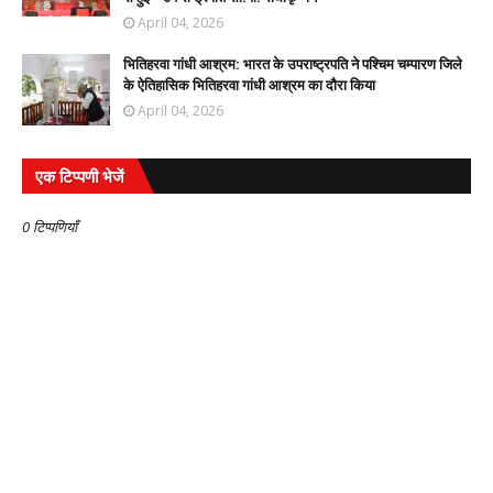
April 04, 2026
भितिहरवा गांधी आश्रम: भारत के उपराष्ट्रपति ने पश्चिम चम्पारण जिले
के ऐतिहासिक भितिहरवा गांधी आश्रम का दौरा किया
April 04, 2026
एक टिप्पणी भेजें
0 टिप्पणियाँ