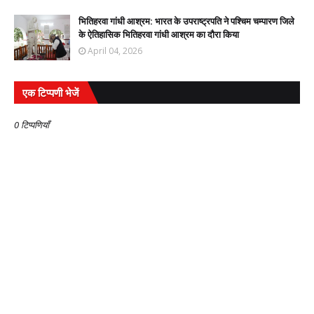
भितिहरवा गांधी आश्रम: भारत के उपराष्ट्रपति ने पश्चिम चम्पारण जिले
के ऐतिहासिक भितिहरवा गांधी आश्रम का दौरा किया
April 04, 2026
एक टिप्पणी भेजें
0 टिप्पणियाँ