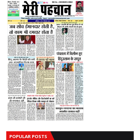
POPULAR POSTS