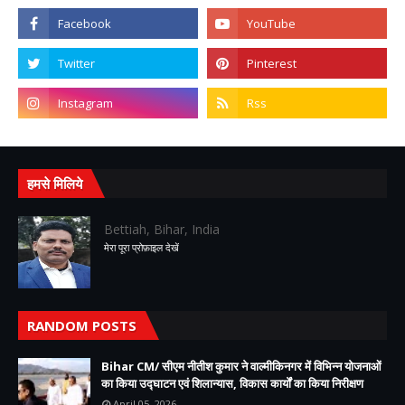
हमसे मिलिये
Bettiah, Bihar, India
मेरा पूरा प्रोफ़ाइल देखें
RANDOM POSTS
Bihar CM/ सीएम नीतीश कुमार ने वाल्मीकिनगर में विभिन्न योजनाओं
का किया उद्घाटन एवं शिलान्यास, विकास कार्यों का किया निरीक्षण
April 05, 2026