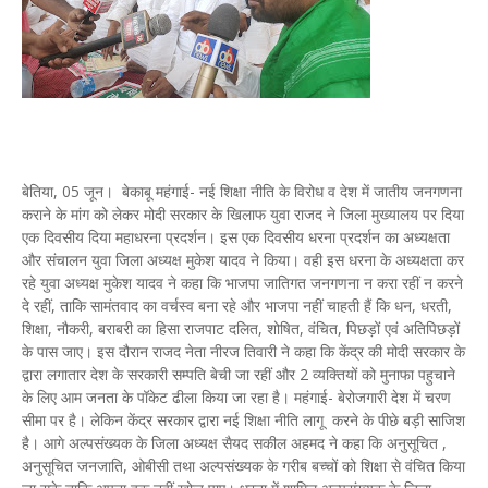
बेतिया, 05 जून। बेकाबू महंगाई- नई शिक्षा नीति के विरोध व देश में जातीय जनगणना
कराने के मांग को लेकर मोदी सरकार के खिलाफ युवा राजद ने जिला मुख्यालय पर दिया
एक दिवसीय दिया महाधरना प्रदर्शन। इस एक दिवसीय धरना प्रदर्शन का अध्यक्षता
और संचालन युवा जिला अध्यक्ष मुकेश यादव ने किया। वही इस धरना के अध्यक्षता कर
रहे युवा अध्यक्ष मुकेश यादव ने कहा कि भाजपा जातिगत जनगणना न करा रहीं न करने
दे रहीं, ताकि सामंतवाद का वर्चस्व बना रहे और भाजपा नहीं चाहती हैं कि धन, धरती,
शिक्षा, नौकरी, बराबरी का हिसा राजपाट दलित, शोषित, वंचित, पिछड़ों एवं अतिपिछड़ों
के पास जाए। इस दौरान राजद नेता नीरज तिवारी ने कहा कि केंद्र की मोदी सरकार के
द्वारा लगातार देश के सरकारी सम्पति बेची जा रहीं और 2 व्यक्तियों को मुनाफा पहुचाने
के लिए आम जनता के पॉकेट ढीला किया जा रहा है। महंगाई- बेरोजगारी देश में चरण
सीमा पर है। लेकिन केंद्र सरकार द्वारा नई शिक्षा नीति लागू करने के पीछे बड़ी साजिश
है। आगे अल्पसंख्यक के जिला अध्यक्ष सैयद सकील अहमद ने कहा कि अनुसूचित ,
अनुसूचित जनजाति, ओबीसी तथा अल्पसंख्यक के गरीब बच्चों को शिक्षा से वंचित किया