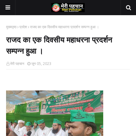
मुख्यपृष्ठ
प्रदेश
राजद का एक दिवसीय महाधरना प्रदर्शन सम्पन्न हुआ ।
राजद का एक दिवसीय महाधरना प्रदर्शन
सम्पन्न हुआ ।
मेरी पहचान
जून 05, 2023