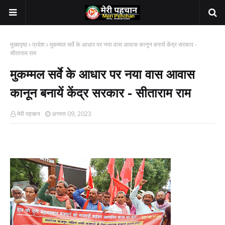
मुख्यपृष्ठ
प्रदेश
मुकम्मल सर्वे के आधार पर नया वास आवास कानून बनायें केंद्र सरकार -
सीताराम राम
मुकम्मल सर्वे के आधार पर नया वास आवास
कानून बनायें केंद्र सरकार - सीताराम राम
मेरी पहचान
अगस्त 09, 2023