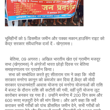
भूमिहीनों को 5 डिसमील जमीन और पक्का मकान,हाउसिंग राइट को
केंद्र सरकार संवैधानिक दर्जा दें - खेग्रामस।
बेतिया, 09 अगस्त। अखिल भारतीय खेत एवं ग्रामीण मजदूर
सभा (खेग्रामस) ने अंग्रेजों भारत छोड़ो दिवस पर बेतिया
समाहरणालय पर प्रदर्शन किया।
सभा को सम्बोधित करते हुए सीताराम राम ने कहा कि मोदी
सरकार मनरेगा कानून को कमजोर कर दिया है,केंद्र की मोदी
सरकार प्रधानमंत्री आवास योजना एवं मनरेगा योजनाओं की राशि
में बजट के दौरान राशि की कटौती की गयी, वहीं पुरी योजना लूट
कारोबार बनकर रह गया है। उन्होंने मनरेगा में 200 दिन काम और
600 रूपए मज़दूरी देने की मांग किया। और आगे कहा कि सर्वे
कराकर सभी गरीबों को पांच डीसमिल जमीन देने, सभी गरीबों को