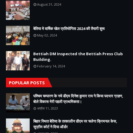
August 31, 2024
बेतिया मे वार्षिक खेल प्रतियोगिता 2024 की तैयारी शुरू
May 02, 2024
Bettiah DM Inspected the Bettiah Press Club
Building.
February 14, 2024
POPULAR POSTS
पश्चिम चम्पारण के नये डीएम दिनेश कुमार राय ने किया पदभार ग्रहण,
बोले विकास मेरी पहली प्राथमिकता।
अप्रैल 11, 2023
बिहार स्थित बेतिया के तत्कालीन डीएम पर चलेगा क्रिमनल केस,
सुप्रीम कोर्ट ने दिया ऑर्डर