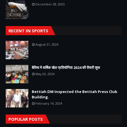
December 28, 2025
RECENT IN SPORTS
August 31, 2024
बेतिया मे वार्षिक खेल प्रतियोगिता 2024 की तैयारी शुरू
May 02, 2024
Bettiah DM Inspected the Bettiah Press Club
Building.
February 14, 2024
POPULAR POSTS