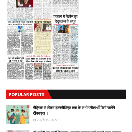
POPULAR POSTS
मैट्रिक से लेकर इंटरमीडिएट तक के सभी परीक्षार्थी किये जायेंगे
टीकाकृत ।
जनवरी 15, 2022