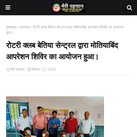
मुख्यपृष्ठ
स्वास्थ्य
रोटरी क्लब बेतिया सेन्ट्रल द्वारा मोतियाबिंद आपरेशन शिविर का आयोजन
हुआ।
रोटरी क्लब बेतिया सेन्ट्रल द्वारा मोतियाबिंद
आपरेशन शिविर का आयोजन हुआ।
मेरी पहचान
सितंबर 12, 2023